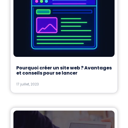
Pourquoi créer un site web ? Avantages
et conseils pour se lancer
17 juillet, 2023