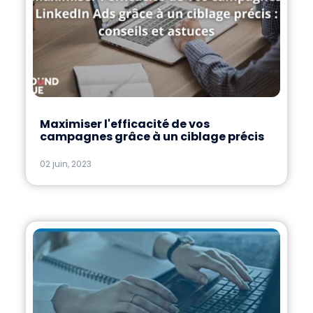
Maximiser l'efficacité de vos
campagnes grâce à un ciblage précis
02 juin, 2023