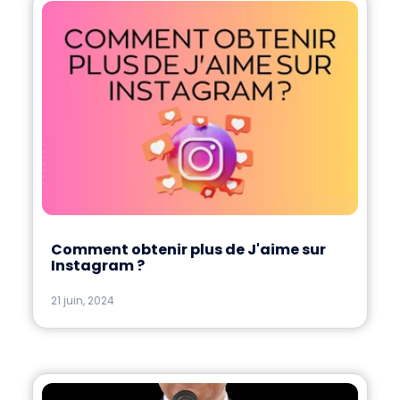
Comment obtenir plus de J'aime sur
Instagram ?
21 juin, 2024