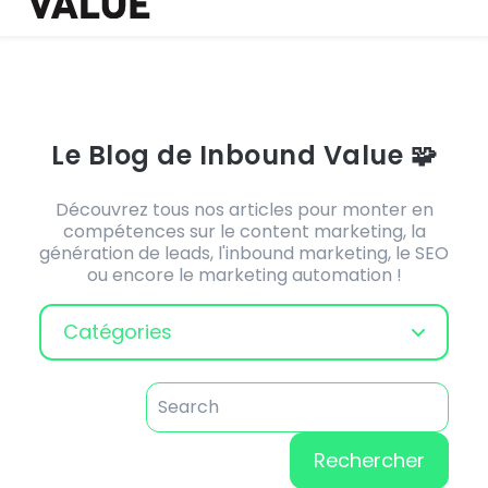
Le Blog de Inbound Value 🧩
Découvrez tous nos articles pour monter en
compétences sur le content marketing, la
génération de leads, l'inbound marketing, le SEO
ou encore le marketing automation !
Catégories
Rechercher