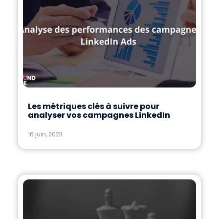
Les métriques clés à suivre pour
analyser vos campagnes LinkedIn
16 juin, 2023