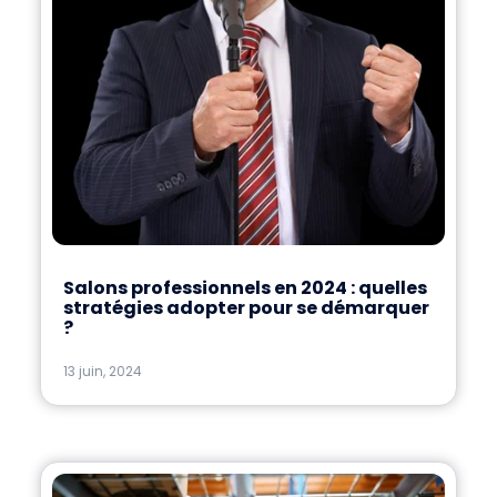
Salons professionnels en 2024 : quelles
stratégies adopter pour se démarquer
?
13 juin, 2024