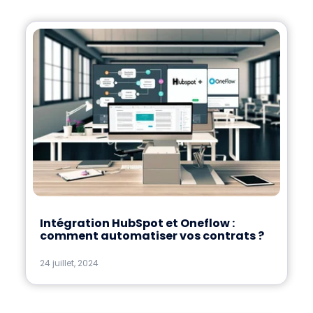
Intégration HubSpot et Oneflow :
comment automatiser vos contrats ?
24 juillet, 2024