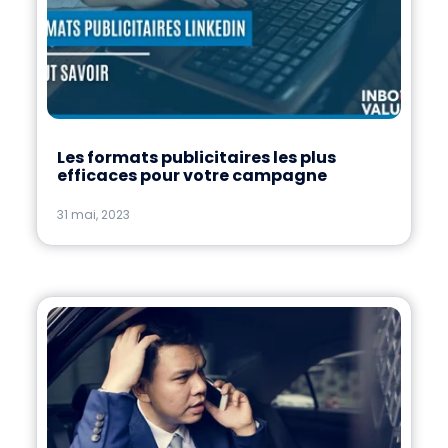
Les formats publicitaires les plus
efficaces pour votre campagne
31 mai, 2023