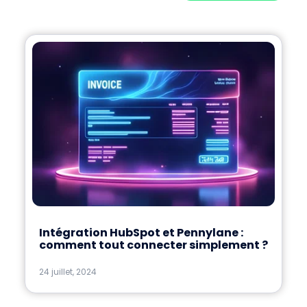
Intégration HubSpot et Pennylane :
comment tout connecter simplement ?
24 juillet, 2024