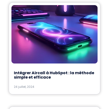
Intégrer Aircall à HubSpot : la méthode
simple et efficace
24 juillet, 2024