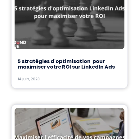
5 stratégies d'optimisation pour
maximiser votre ROI sur LinkedIn Ads
14 juin, 2023