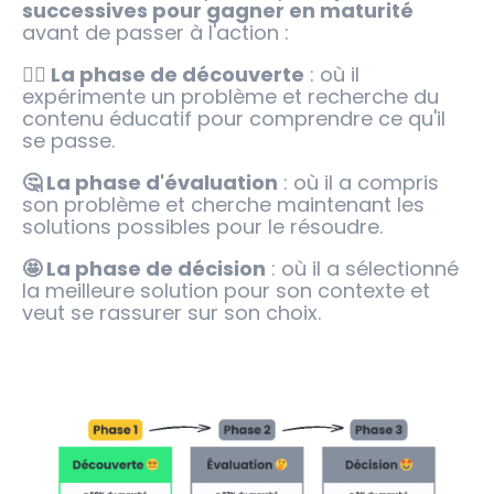
successives pour gagner en maturité
avant de passer à l'action :
😵‍💫 La phase de découverte
: où il
expérimente un problème et recherche du
contenu éducatif pour comprendre ce qu'il
se passe.
🤔 La phase d'évaluation
: où il a compris
son problème et cherche maintenant les
solutions possibles pour le résoudre.
🤩 La phase de décision
: où il a sélectionné
la meilleure solution pour son contexte et
veut se rassurer sur son choix.