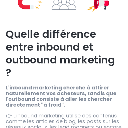
Quelle différence
entre inbound et
outbound marketing
?
L'inbound marketing cherche à attirer
naturellement vos acheteurs, tandis que
l'outbound consiste à aller les chercher
directement "à froid".
👉 L'inbound marketing utilise des contenus
comme les articles de blog, les posts sur les
réseaux sociaux, les lead magnets ou encore