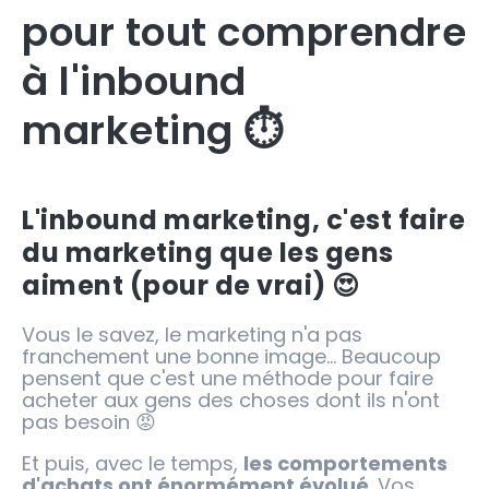
pour tout comprendre
à l'inbound
marketing ⏱️
L'inbound marketing, c'est faire
du marketing que les gens
aiment (pour de vrai) 😍
Vous le savez, le marketing n'a pas
franchement une bonne image... Beaucoup
pensent que c'est une méthode pour faire
acheter aux gens des choses dont ils n'ont
pas besoin 😡
Et puis, avec le temps,
les comportements
d'achats ont énormément évolué
. Vos