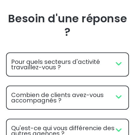
Besoin d'une réponse
?
Pour quels secteurs d'activité
travaillez-vous ?
Combien de clients avez-vous
accompagnés ?
Qu'est-ce qui vous différencie des
autres agences ?