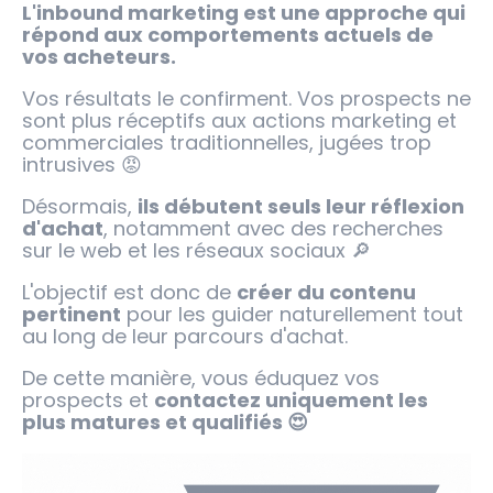
L'inbound marketing est une approche qui
répond aux comportements actuels de
vos acheteurs.
Vos résultats le confirment. Vos prospects ne
sont plus réceptifs aux actions marketing et
commerciales traditionnelles, jugées trop
intrusives 😡
Désormais,
ils débutent seuls leur réflexion
d'achat
, notamment avec des recherches
sur le web et les réseaux sociaux 🔎
L'objectif est donc de
créer du contenu
pertinent
pour les guider naturellement tout
au long de leur parcours d'achat.
De cette manière, vous éduquez vos
prospects et
contactez uniquement les
plus matures et qualifiés 😍