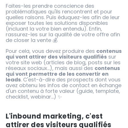
Faites-les prendre conscience des
problématiques qu'ils rencontrent et pour
quelles raisons. Puis éduquez-les afin de leur
exposer toutes les solutions disponibles
(incluant la votre bien entendu). Enfin,
rassurez-les sur la qualité de votre offre afin
de closer la vente 💰
Pour cela, vous devez produire des
contenus
qui vont attirer des visiteurs qualifiés
sur
votre site web (articles de blog, posts sur les
réseaux sociaux...), mais aussi des
contenus
qui vont permettre de les convertir en
leads
. C'est-à-dire des prospects dont vous
avez obtenu les infos de contact en échange
d'un contenu à forte valeur (guide, template,
checklist, webinar...) ✨
L'inbound marketing, c'est
attirer des visiteurs qualifiés