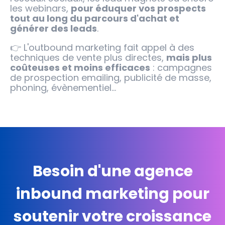
les webinars,
pour éduquer vos prospects
tout au long du parcours d'achat et
générer des leads
.
👉 L'outbound marketing fait appel à des
techniques de vente plus directes,
mais plus
coûteuses et moins efficaces
: campagnes
de prospection emailing, publicité de masse,
phoning, évènementiel...
Besoin d'une agence
inbound marketing pour
soutenir votre croissance