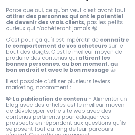
Parce que oui, ce qu'on veut c'est avant tout
attirer des personnes qui ont le potentiel
de devenir des vrais clients
, pas les petits
curieux qui n'achèteront jamais 😅
C'est pour ça qu'il est impératif de
connaître
le comportement de vos acheteurs
sur le
bout des doigts. C'est le meilleur moyen de
produire des contenus qui
attirent les
bonnes personnes, au bon moment, au
bon endroit et avec le bon message
👍
Il est possible d'utiliser plusieurs leviers
marketing, notamment :
🧩 La publication de contenu
- Alimenter un
blog avec des articles est le meilleur moyen
de développer votre site web avec des
contenus pertinents pour éduquer vos
prospects en répondant aux questions qu'ils
se posent tout au long de leur parcours
d'achat. Ces articles adressent