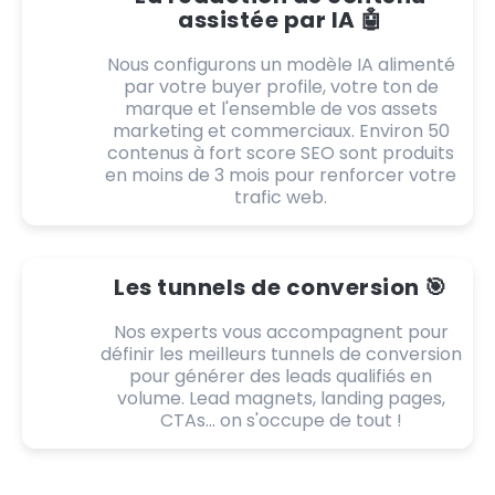
assistée par IA 🤖
Nous configurons un modèle IA alimenté
par votre buyer profile, votre ton de
marque et l'ensemble de vos assets
marketing et commerciaux. Environ 50
contenus à fort score SEO sont produits
en moins de 3 mois pour renforcer votre
trafic web.
Les tunnels de conversion 🎯
Nos experts vous accompagnent pour
définir les meilleurs tunnels de conversion
pour générer des leads qualifiés en
volume. Lead magnets, landing pages,
CTAs... on s'occupe de tout !