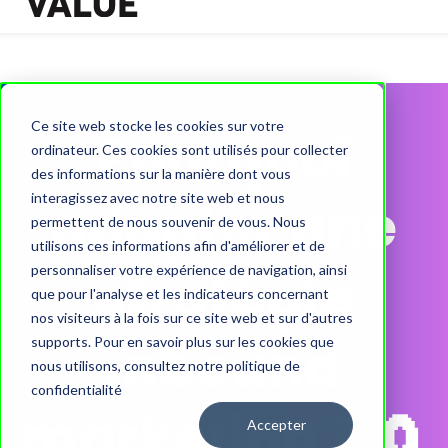
Ce site web stocke les cookies sur votre
Pourquoi
ordinateur. Ces cookies sont utilisés pour collecter
des informations sur la manière dont vous
interagissez avec notre site web et nous
adopter une
permettent de nous souvenir de vous. Nous
utilisons ces informations afin d'améliorer et de
stratégie
personnaliser votre expérience de navigation, ainsi
que pour l'analyse et les indicateurs concernant
nos visiteurs à la fois sur ce site web et sur d'autres
inbound
supports. Pour en savoir plus sur les cookies que
nous utilisons, consultez notre politique de
confidentialité
marketing ? 🧲
Accepter