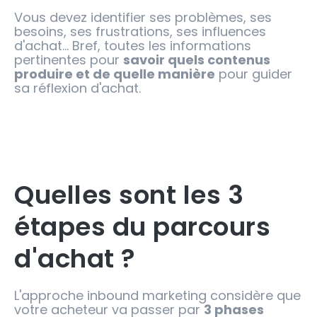
Vous devez identifier ses problèmes, ses
besoins, ses frustrations, ses influences
d'achat... Bref, toutes les informations
pertinentes pour
savoir quels contenus
produire et de quelle manière
pour guider
sa réflexion d'achat.
Quelles sont les 3
étapes du parcours
d'achat ?
L'approche inbound marketing considère que
votre acheteur va passer par
3 phases