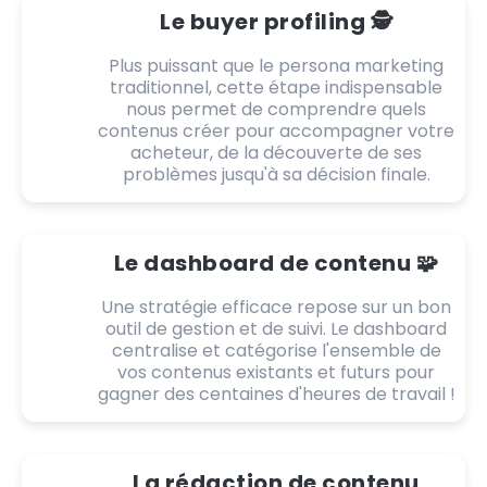
Le buyer profiling 🕵️
Plus puissant que le persona marketing
traditionnel, cette étape indispensable
nous permet de comprendre quels
contenus créer pour accompagner votre
acheteur, de la découverte de ses
problèmes jusqu'à sa décision finale.
Le dashboard de contenu 🧩
Une stratégie efficace repose sur un bon
outil de gestion et de suivi. Le dashboard
centralise et catégorise l'ensemble de
vos contenus existants et futurs pour
gagner des centaines d'heures de travail !
La rédaction de contenu