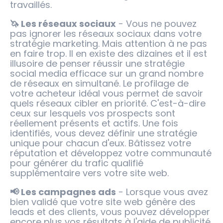
travaillés.
🦄 Les réseaux sociaux
- Vous ne pouvez
pas ignorer les réseaux sociaux dans votre
stratégie marketing. Mais attention à ne pas
en faire trop. Il en existe des dizaines et il est
illusoire de penser réussir une stratégie
social media efficace sur un grand nombre
de réseaux en simultané. Le profilage de
votre acheteur idéal vous permet de savoir
quels réseaux cibler en priorité. C'est-à-dire
ceux sur lesquels vos prospects sont
réellement présents et actifs. Une fois
identifiés, vous devez définir une stratégie
unique pour chacun d'eux. Bâtissez votre
réputation et développez votre communauté
pour générer du trafic qualifié
supplémentaire vers votre site web.
📢 Les campagnes ads
- Lorsque vous avez
bien validé que votre site web génère des
leads et des clients, vous pouvez développer
encore plus vos résultats à l'aide de publicité