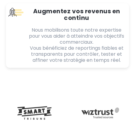
Augmentez vos revenus en
continu
Nous mobilisons toute notre expertise
pour vous aider à atteindre vos objectifs
commerciaux.
Vous bénéficiez de reportings fiables et
transparents pour contrôler, tester et
affiner votre stratégie en temps réel.