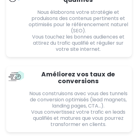
Nous élaborons votre stratégie et
produisons des contenus pertinents et
optimisés pour le référencement naturel
(SEO).
Vous touchez les bonnes audiences et
attirez du trafic qualifié et régulier sur
votre site internet.
Améliorez vos taux de
conversions
Nous construisons avec vous des tunnels
de conversion optimisés (lead magnets,
landing pages, CTA...).
Vous convertissez votre trafic en leads
qualifiés et matures que vous pourrez
transformer en clients.