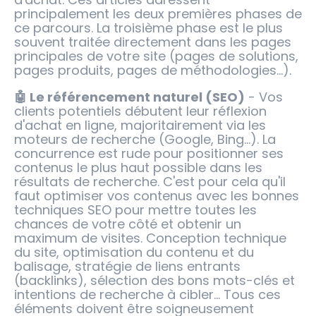
principalement les deux premières phases de
ce parcours. La troisième phase est le plus
souvent traitée directement dans les pages
principales de votre site (pages de solutions,
pages produits, pages de méthodologies...).
🤖 Le référencement naturel (SEO)
- Vos
clients potentiels débutent leur réflexion
d'achat en ligne, majoritairement via les
moteurs de recherche (Google, Bing...). La
concurrence est rude pour positionner ses
contenus le plus haut possible dans les
résultats de recherche. C'est pour cela qu'il
faut optimiser vos contenus avec les bonnes
techniques SEO pour mettre toutes les
chances de votre côté et obtenir un
maximum de visites. Conception technique
du site, optimisation du contenu et du
balisage, stratégie de liens entrants
(backlinks), sélection des bons mots-clés et
intentions de recherche à cibler... Tous ces
éléments doivent être soigneusement