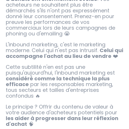
acheteurs ne souhaitent plus être
démarchés s'ils n'ont pas expressément
donné leur consentement. Prenez-en pour
preuve les performances de vos
commerciaux lors de leurs campagnes de
phoning ou d'emailing 😭
L'inbound marketing, c'est le marketing
moderne. Celui qui n'est pas intrusif.
Celui qui
accompagne l'achat au lieu de vendre
❤️
Cette subtilité n'en est pas une
puisqu'aujourd'hui, l'inbound marketing est
considéré comme la technique la plus
efficace
par les responsables marketing,
tous secteurs et tailles d'entreprises
confondus 🔥
Le principe ? Offrir du contenu de valeur à
votre audience d'acheteurs potentiels pour
les aider à progresser dans leur réflexion
d'achat
🧠