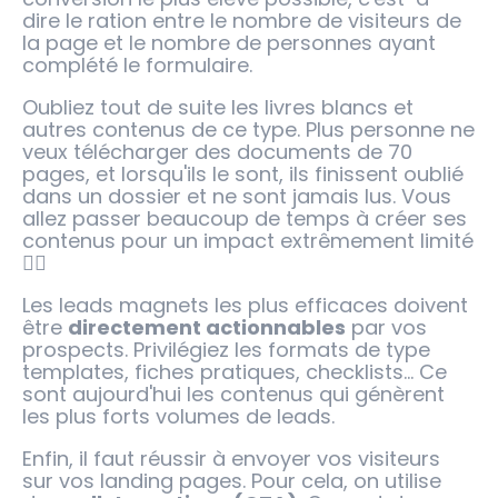
dire le ration entre le nombre de visiteurs de
la page et le nombre de personnes ayant
complété le formulaire.
Oubliez tout de suite les livres blancs et
autres contenus de ce type. Plus personne ne
veux télécharger des documents de 70
pages, et lorsqu'ils le sont, ils finissent oublié
dans un dossier et ne sont jamais lus. Vous
allez passer beaucoup de temps à créer ses
contenus pour un impact extrêmement limité
😵‍💫
Les leads magnets les plus efficaces doivent
être
directement actionnables
par vos
prospects. Privilégiez les formats de type
templates, fiches pratiques, checklists... Ce
sont aujourd'hui les contenus qui génèrent
les plus forts volumes de leads.
Enfin, il faut réussir à envoyer vos visiteurs
sur vos landing pages. Pour cela, on utilise