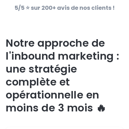
5/5 ⭐️ sur 200+ avis de nos clients !
Notre approche de
l'inbound marketing :
une stratégie
complète et
opérationnelle en
moins de 3 mois 🔥