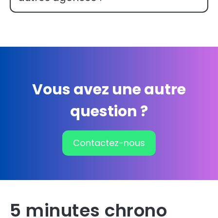
Vous avez une autre
question ?
Contactez-nous
5 minutes chrono