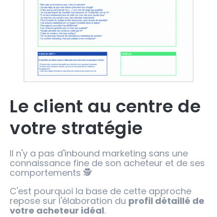
Le client au centre de
votre stratégie
Il n'y a pas d'inbound marketing sans une
connaissance fine de son acheteur et de ses
comportements 🕵️
C'est pourquoi la base de cette approche
repose sur l'élaboration du
profil détaillé de
votre acheteur idéal
.