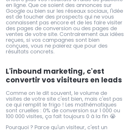
en ligne. Que ce soient des annonces sur
Google ou bien sur les réseaux sociaux, l'idée
est de toucher des prospects qui ne vous
connaissent pas encore et de les faire visiter
des pages de conversion ou des pages de
ventes de votre site. Contrairement aux idées
reçues, si vos campagnes sont bien
conçues, vous ne paierez que pour des
résultats concrets.
L'inbound marketing, c'est
convertir vos visiteurs en leads
Comme on le dit souvent, le volume de
visites de votre site c'est bien, mais c'est pas
ce qui remplit le frigo ! Les mathématiques
sont cruelles : 0% de conversion sur 1 000 ou
100 000 visites, ça fait toujours 0 à la fin 😭
Pourquoi ? Parce qu'un visiteur, c'est un