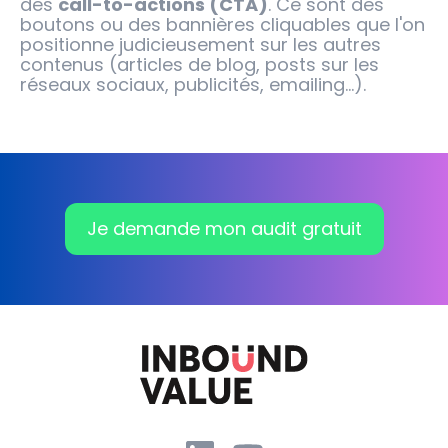
des
call-to-actions (CTA)
. Ce sont des
boutons ou des bannières cliquables que l'on
positionne judicieusement sur les autres
contenus (articles de blog, posts sur les
réseaux sociaux, publicités, emailing...).
Je demande mon audit gratuit