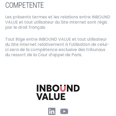
COMPETENTE
Les présents termes et les relations entre INBOUND
VALUE et tout utilisateur du Site Internet sont régis
par le droit français.
Tout litige entre INBOUND VALUE et tout utilisateur
du Site Internet relativement à l’utilisation de celui-
ci sera de la compétence exclusive des tribunaux
du ressort de la Cour d’appel de Paris.