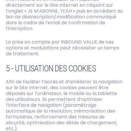
directement sur le Site Internet en cliquant sur
l’onglet « JE M’ABONNE. YEAH » puis en accédant au
lien de désinscription/modification communiqué
dans le cadre de l’email de confirmation de
l’inscription.
La prise en compte par INBOUND VALUE de ces
options et modulations peut nécessiter un temps
de traitement.
5 - UTILISATION DES COOKIES
Afin de faciliter l’accès et d’améliorer la navigation
sur le Site Internet, des cookies peuvent être
déposés sur l’ordinateur, le mobile ou la tablette
des utilisateurs. Ils permettent d’optimiser
l’interface de navigation (paramétrage
automatique de la résolution, mémorisation des
formulaires, renforcement des mesures de
sécurité, optimisation des délais de chargement,
etc.).