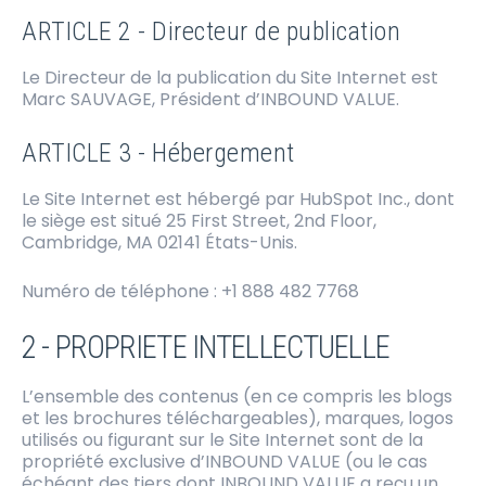
ARTICLE 2 - Directeur de publication
Le Directeur de la publication du Site Internet est
Marc SAUVAGE, Président d’INBOUND VALUE.
ARTICLE 3 - Hébergement
Le Site Internet est hébergé par HubSpot Inc., dont
le siège est situé 25 First Street, 2nd Floor,
Cambridge, MA 02141 États-Unis.
Numéro de téléphone : +1 888 482 7768
2 - PROPRIETE INTELLECTUELLE
L’ensemble des contenus (en ce compris les blogs
et les brochures téléchargeables), marques, logos
utilisés ou figurant sur le Site Internet sont de la
propriété exclusive d’INBOUND VALUE (ou le cas
échéant des tiers dont INBOUND VALUE a reçu un