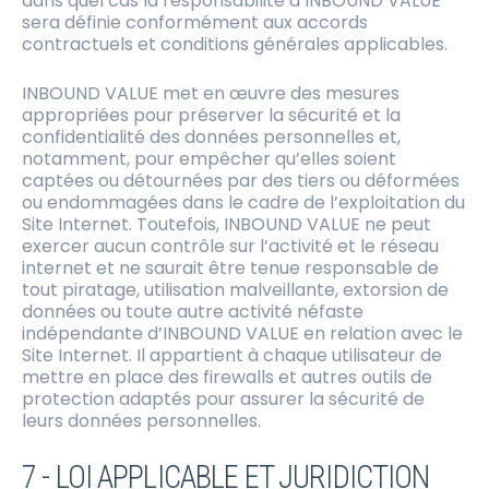
dans quel cas la responsabilité d’INBOUND VALUE
sera définie conformément aux accords
contractuels et conditions générales applicables.
INBOUND VALUE met en œuvre des mesures
appropriées pour préserver la sécurité et la
confidentialité des données personnelles et,
notamment, pour empêcher qu’elles soient
captées ou détournées par des tiers ou déformées
ou endommagées dans le cadre de l’exploitation du
Site Internet. Toutefois, INBOUND VALUE ne peut
exercer aucun contrôle sur l’activité et le réseau
internet et ne saurait être tenue responsable de
tout piratage, utilisation malveillante, extorsion de
données ou toute autre activité néfaste
indépendante d’INBOUND VALUE en relation avec le
Site Internet. Il appartient à chaque utilisateur de
mettre en place des firewalls et autres outils de
protection adaptés pour assurer la sécurité de
leurs données personnelles.
7 - LOI APPLICABLE ET JURIDICTION