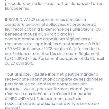
procédera pas à leur transfert en dehors de l’Union
Européenne.
INBOUND VALUE supprimera les données à
caractère personnel collectées et procédera à
leur rectification à la demande des utilisateurs (qui
bénéficient aussi d’un droit d’accès)
conformément aux dispositions législatives et
réglementaires applicables et notamment à la loi
n° 78-17 du 6 janvier 1978 relative à l'Informatique,
aux Fichiers et aux Libertés ainsi que le Règlement
(UE) 2016/679 du Parlement européen et du Conseil
du 27 avril 2016.
Tout utilisateur du Site Internet peut demander à
recevoir une information complète de ses données
personnelles collectées et conservées par
INBOUND VALUE, par tout format adapté (sous
réserve le cas échéant de s’acquitter auprès
d’INBOUND VALUE du paiement des frais
nécessaires à la production et à la livraison de ce
format).