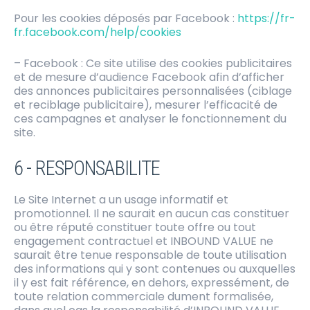
Pour les cookies déposés par Facebook :
https://fr-
fr.facebook.com/help/cookies
– Facebook : Ce site utilise des cookies publicitaires
et de mesure d’audience Facebook afin d’afficher
des annonces publicitaires personnalisées (ciblage
et reciblage publicitaire), mesurer l’efficacité de
ces campagnes et analyser le fonctionnement du
site.
6 - RESPONSABILITE
Le Site Internet a un usage informatif et
promotionnel. Il ne saurait en aucun cas constituer
ou être réputé constituer toute offre ou tout
engagement contractuel et INBOUND VALUE ne
saurait être tenue responsable de toute utilisation
des informations qui y sont contenues ou auxquelles
il y est fait référence, en dehors, expressément, de
toute relation commerciale dument formalisée,