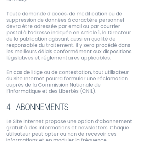
Toute demande d’accès, de modification ou de
suppression de données à caractère personnel
devra être adressée par email ou par courrier
postal à l’adresse indiquée en Article 1, le Directeur
de la publication agissant aussi en qualité de
responsable du traitement. Il y sera procédé dans
les meilleurs délais conformément aux dispositions
législatives et réglementaires applicables.
En cas de litige ou de contestation, tout utilisateur
du Site Internet pourra formuler une réclamation
auprès de la Commission Nationale de
l’Informatique et des Libertés (CNIL).
4 - ABONNEMENTS
Le Site Internet propose une option d’abonnement
gratuit à des informations et newsletters. Chaque
utilisateur peut opter ou non de recevoir ces
informations et en moduler la fréquence