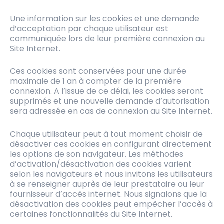
Une information sur les cookies et une demande
d’acceptation par chaque utilisateur est
communiquée lors de leur première connexion au
Site Internet.
Ces cookies sont conservées pour une durée
maximale de 1 an à compter de la première
connexion. A l’issue de ce délai, les cookies seront
supprimés et une nouvelle demande d’autorisation
sera adressée en cas de connexion au Site Internet.
Chaque utilisateur peut à tout moment choisir de
désactiver ces cookies en configurant directement
les options de son navigateur. Les méthodes
d’activation/désactivation des cookies varient
selon les navigateurs et nous invitons les utilisateurs
à se renseigner auprès de leur prestataire ou leur
fournisseur d’accès internet. Nous signalons que la
désactivation des cookies peut empêcher l’accès à
certaines fonctionnalités du Site Internet.