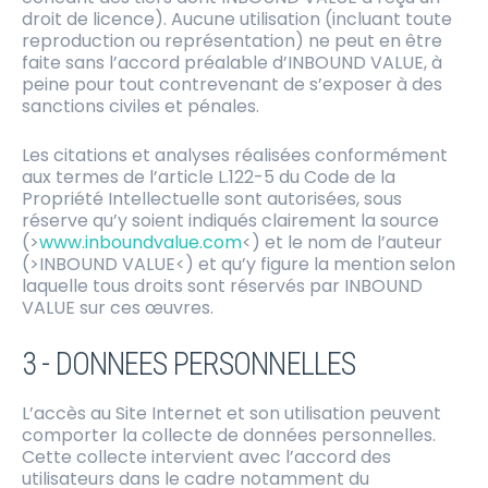
droit de licence). Aucune utilisation (incluant toute
reproduction ou représentation) ne peut en être
faite sans l’accord préalable d’INBOUND VALUE, à
peine pour tout contrevenant de s’exposer à des
sanctions civiles et pénales.
Les citations et analyses réalisées conformément
aux termes de l’article L.122-5 du Code de la
Propriété Intellectuelle sont autorisées, sous
réserve qu’y soient indiqués clairement la source
(>
www.inboundvalue.com
<) et le nom de l’auteur
(>INBOUND VALUE<) et qu’y figure la mention selon
laquelle tous droits sont réservés par INBOUND
VALUE sur ces œuvres.
3 - DONNEES PERSONNELLES
L’accès au Site Internet et son utilisation peuvent
comporter la collecte de données personnelles.
Cette collecte intervient avec l’accord des
utilisateurs dans le cadre notamment du