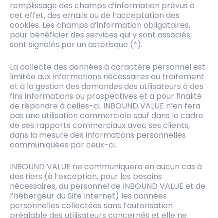
remplissage des champs d’information prévus à
cet effet, des emails ou de l’acceptation des
cookies. Les champs d’information obligatoires,
pour bénéficier des services qui y sont associés,
sont signalés par un astérisque (*).
La collecte des données à caractère personnel est
limitée aux informations nécessaires au traitement
et à la gestion des demandes des utilisateurs à des
fins informations ou prospectives et a pour finalité
de répondre à celles-ci. INBOUND VALUE n’en fera
pas une utilisation commerciale sauf dans le cadre
de ses rapports commerciaux avec ses clients,
dans la mesure des informations personnelles
communiquées par ceux-ci.
INBOUND VALUE ne communiquera en aucun cas à
des tiers (à l’exception, pour les besoins
nécessaires, du personnel de INBOUND VALUE et de
l’hébergeur du Site Internet) les données
personnelles collectées sans l’autorisation
préalable des utilisateurs concernés et elle ne