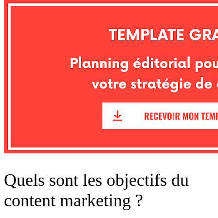
Quels sont les objectifs du
content marketing ?