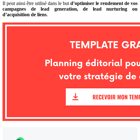
Il peut ainsi être utilisé dans le but
d’optimiser le rendement de vos
campagnes de lead generation, de lead nurturing ou
d’acquisition de liens
.