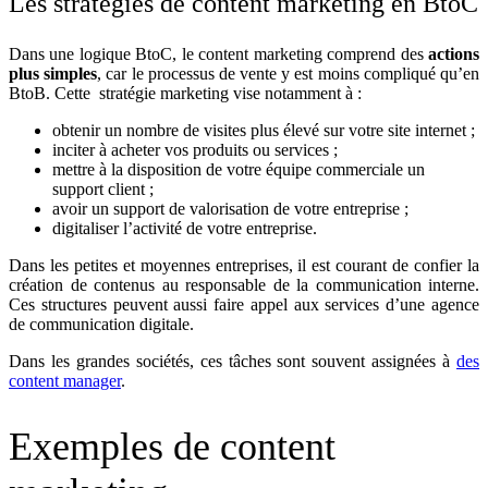
Les stratégies de content marketing en BtoC
Dans une logique BtoC, le content marketing comprend des
actions
plus simples
, car le processus de vente y est moins compliqué qu’en
BtoB. Cette stratégie marketing vise notamment à :
obtenir un nombre de visites plus élevé sur votre site internet ;
inciter à acheter vos produits ou services ;
mettre à la disposition de votre équipe commerciale un
support client ;
avoir un support de valorisation de votre entreprise ;
digitaliser l’activité de votre entreprise.
Dans les petites et moyennes entreprises, il est courant de confier la
création de contenus au responsable de la communication interne.
Ces structures peuvent aussi faire appel aux services d’une agence
de communication digitale.
Dans les grandes sociétés, ces tâches sont souvent assignées à
des
content manager
.
Exemples de content