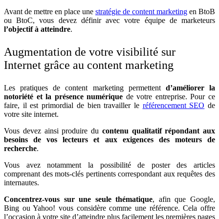
Avant de mettre en place une
stratégie de content marketing
en BtoB
ou BtoC, vous devez définir avec votre équipe de marketeurs
l’objectif à atteindre
.
Augmentation de votre visibilité sur
Internet grâce au content marketing
Les pratiques de content marketing permettent
d’améliorer la
notoriété et la présence numérique
de votre entreprise. Pour ce
faire, il est primordial de bien travailler le
référencement SEO
de
votre site internet.
Vous devez ainsi produire du
contenu qualitatif
répondant aux
besoins de vos lecteurs et aux exigences des moteurs de
recherche
.
Vous avez notamment la possibilité de poster des articles
comprenant des mots-clés pertinents correspondant aux requêtes des
internautes.
Concentrez-vous sur une seule thématique
, afin que Google,
Bing ou Yahoo! vous considère comme une référence. Cela offre
l’occasion à votre site d’atteindre plus facilement les premières pages