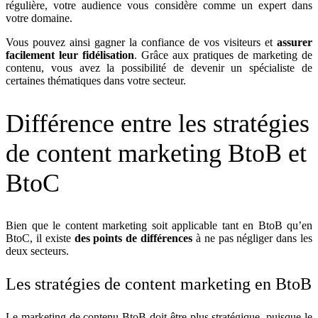
régulière, votre audience vous considère comme un expert dans
votre domaine.
Vous pouvez ainsi gagner la confiance de vos visiteurs et
assurer
facilement leur
fidélisation
. Grâce aux pratiques de marketing de
contenu, vous avez la possibilité de devenir un spécialiste de
certaines thématiques dans votre secteur.
Différence entre les stratégies
de content marketing BtoB et
BtoC
Bien que le content marketing soit applicable tant en BtoB qu’en
BtoC, il existe
des points de différences
à ne pas négliger dans les
deux secteurs.
Les stratégies de content marketing en BtoB
Le marketing de contenu BtoB doit être plus stratégique, puisque le