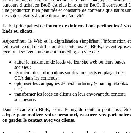
parcours d’achat en BtoB est plus long qu’en BtoC. Il correspond à
une production bien planifiée et constante de contenus qualitatifs sur
des sujets relatifs à votre domaine d’activité.
Le but principal est de
fournir des informations pertinentes à vos
leads ou clients.
Aujourd’hui, le Web et la digitalisation simplifient l’information et
réduisent le coût de diffusion des contenus. En BtoB, des entreprises
recourent souvent au content marketing, en vue de :
attirer le maximum de leads via leur site web ou leurs pages
sociales ;
récupérer des informations sur des prospects en plaçant des
CTA dans les contenus ;
optimiser les campagnes de lead nurturing (emailing, ebooks,
etc.) ;
transformer les leads en clients en leur envoyant du contenu
sur-mesure.
Dans le cadre du BtoB, le marketing de contenu peut aussi être
adopté pour
motiver votre personnel, rassurer vos partenaires
ou garder le contact avec vos clients
.