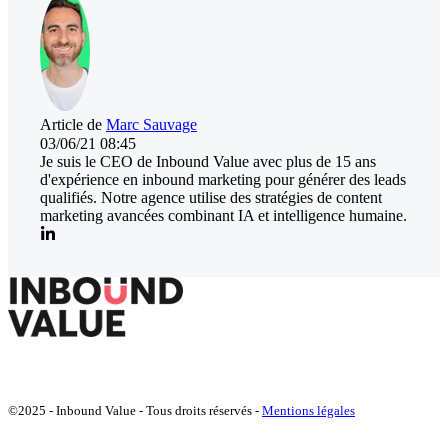
Article de
Marc Sauvage
03/06/21 08:45
Je suis le CEO de Inbound Value avec plus de 15 ans
d'expérience en inbound marketing pour générer des leads
qualifiés. Notre agence utilise des stratégies de content
marketing avancées combinant IA et intelligence humaine.
©2025 - Inbound Value - Tous droits réservés -
Mentions légales