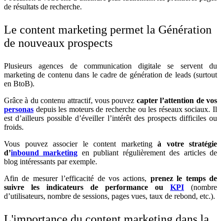
de résultats de recherche.
Le content marketing permet la Génération
de nouveaux prospects
Plusieurs agences de communication digitale se servent du
marketing de contenu dans le cadre de génération de leads (surtout
en BtoB).
Grâce à du contenu attractif, vous pouvez
capter l’attention de vos
personas
depuis les moteurs de recherche ou les réseaux sociaux. Il
est d’ailleurs possible d’éveiller l’intérêt des prospects difficiles ou
froids.
Vous pouvez associer le content marketing
à votre stratégie
d’
inbound marketing
en publiant régulièrement des articles de
blog intéressants par exemple.
Afin de mesurer l’efficacité de vos actions,
prenez le temps de
suivre les indicateurs de performance ou
KPI
(nombre
d’utilisateurs, nombre de sessions, pages vues, taux de rebond, etc.).
L'importance du content marketing dans la