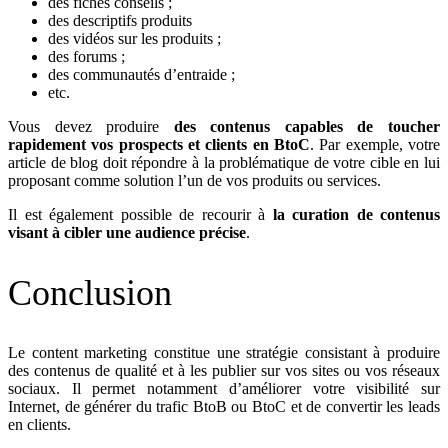
des fiches conseils ;
des descriptifs produits
des vidéos sur les produits ;
des forums ;
des communautés d’entraide ;
etc.
Vous devez produire
des contenus capables de toucher
rapidement vos prospects et clients en BtoC
. Par exemple, votre
article de blog doit répondre à la problématique de votre cible en lui
proposant comme solution l’un de vos produits ou services.
Il est également possible de recourir à
la curation de contenus
visant à cibler une audience précise
.
Conclusion
Le content marketing constitue une stratégie consistant à produire
des contenus de qualité et à les publier sur vos sites ou vos réseaux
sociaux. Il permet notamment d’améliorer votre visibilité sur
Internet, de générer du trafic BtoB ou BtoC et de convertir les leads
en clients.