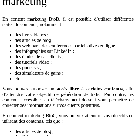
marketing
En content marketing BtoB, il est possible d’utiliser différentes
sortes de contenus, notamment :
des livres blancs ;
des articles de blog ;
des webinars, des conférences participatives en ligne ;
des infographies sur LinkedIn ;
des études de cas clients ;
des tutoriels vidéo ;
des podcasts ;
des simulateurs de gains ;
etc.
Vous pouvez autoriser un
accès libre à certains contenus
, afin
d’atteindre votre objectif de génération de trafic. Par contre, les
contenus accessibles en téléchargement doivent vous permettre de
collecter des informations sur vos clients potentiels.
En content marketing BtoC, vous pouvez atteindre vos objectifs en
utilisant des contenus, tels que :
des articles de blog ;