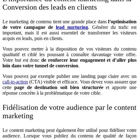
Conversion des leads en clients
Le marketing de contenu tient une grande place dans
l’optimisation
de votre campagne de
lead nurturing
. Générer du trafic est
important, mais il est aussi essentiel de transformer les visiteurs
acquis en leads, puis en clients.
Vous pouvez mettre à la disposition de vos visiteurs du contenu
qualitatif et ciblé les poussant à connaître davantage votre offre.
Votre but est donc
de renforcer leur engagement et d’aller plus
loin dans votre tunnel de c
onversion
.
Vous pouvez par exemple publier une landing page claire avec un
call-to-action
(CTA) visible et efficace. Vous devez vous assurer que
cette
page de destination soit bien structurée
et apporte une
réponse concrète à la problématique de votre cible.
Fidélisation de votre audience par le content
marketing
Le content marketing peut également être utilisé pour fidéliser votre
audience. Lorsque vous publiez du contenu de qualité de façon