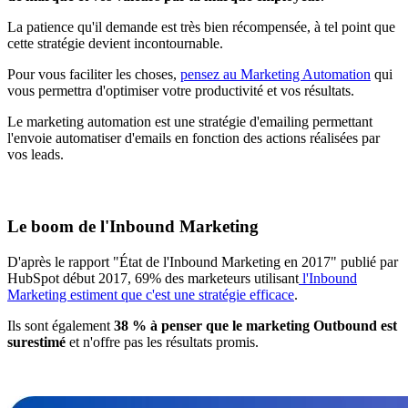
La patience qu'il demande est très bien récompensée, à tel point que
cette stratégie devient incontournable.
Pour vous faciliter les choses,
pensez au Marketing Automation
qui
vous permettra d'optimiser votre productivité et vos résultats.
Le marketing automation est une stratégie d'emailing permettant
l'envoie automatiser d'emails en fonction des actions réalisées par
vos leads.
Le boom de l'Inbound Marketing
D'après le rapport "État de l'Inbound Marketing en 2017" publié par
HubSpot début 2017, 69% des marketeurs utilisant
l'Inbound
Marketing estiment que c'est une stratégie efficace
.
Ils sont également
38 % à penser que le marketing Outbound est
surestimé
et n'offre pas les résultats promis.