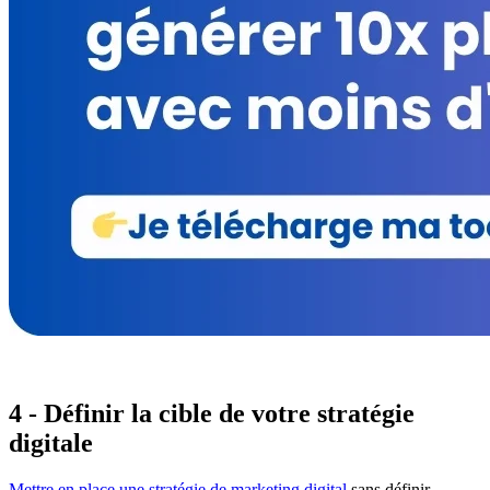
4 - Définir la cible de votre stratégie
digitale
Mettre en place une stratégie de marketing digital
sans définir