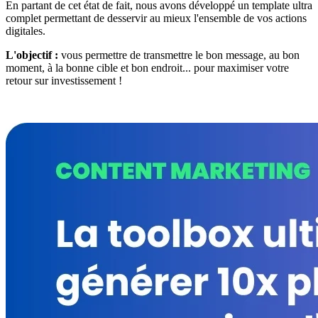
En partant de cet état de fait, nous avons développé un template ultra
complet permettant de desservir au mieux l'ensemble de vos actions
digitales.
L'objectif :
vous permettre de transmettre le bon message, au bon
moment, à la bonne cible et bon endroit... pour maximiser votre
retour sur investissement !