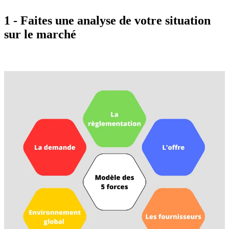
1 - Faites une analyse de votre situation
sur le marché