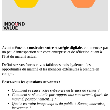
Avant même de
construire votre stratégie digitale
, commencez par
un peu d'introspection sur votre entreprise et de réflexion quant à
l'état du marché actuel.
Définissez vos forces et vos faiblesses mais également les
opportunités du marché et les menaces extérieures à prendre en
compte.
Posez-vous les questions suivantes :
Comment se place votre entreprise en termes de ventes ?
Comment se situe-t-elle par rapport aux concurrents (parts de
marché, positionnement...) ?
Quelle est votre image auprès du public ? Bonne, mauvaise,
inexistante ?