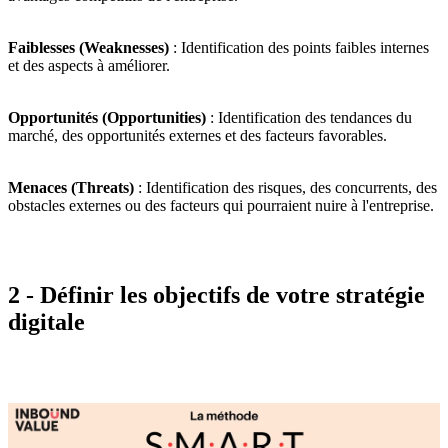
Faiblesses (Weaknesses)
: Identification des points faibles internes
et des aspects à améliorer.
Opportunités (Opportunities)
: Identification des tendances du
marché, des opportunités externes et des facteurs favorables.
Menaces (Threats)
: Identification des risques, des concurrents, des
obstacles externes ou des facteurs qui pourraient nuire à l'entreprise.
2 - Définir les objectifs de votre stratégie
digitale