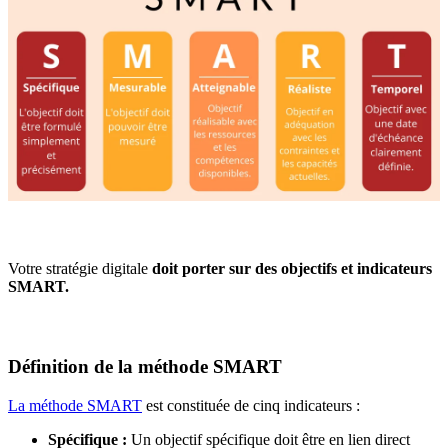
Votre stratégie digitale
doit porter sur des objectifs et indicateurs
SMART.
Définition de la méthode SMART
La méthode SMART
est constituée de cinq indicateurs :
Spécifique :
Un objectif spécifique doit être en lien direct