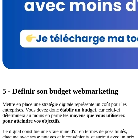
5 - Définir son budget webmarketing
Mettre en place une stratégie digitale représente un coût pour les
entreprises. Vous devez donc
établir un budget
, car celui-ci
déterminera au moins en partie
les moyens que vous utiliserez
pour atteindre vos objectifs.
Le digital constitue une vraie mine d'or en termes de possibilités,
chacune avec ses avantages et inconvénients, et surtout avec un prix