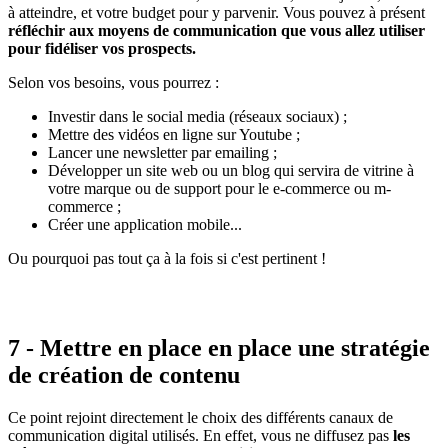
à atteindre, et votre budget pour y parvenir. Vous pouvez à présent
réfléchir aux moyens de communication que vous allez utiliser
pour fidéliser vos prospects.
Selon vos besoins, vous pourrez :
Investir dans le social media (réseaux sociaux) ;
Mettre des vidéos en ligne sur Youtube ;
Lancer une newsletter par emailing ;
Développer un site web ou un blog qui servira de vitrine à
votre marque ou de support pour le e-commerce ou m-
commerce ;
Créer une application mobile...
Ou pourquoi pas tout ça à la fois si c'est pertinent !
7 - Mettre en place en place une stratégie
de création de contenu
Ce point rejoint directement le choix des différents canaux de
communication digital utilisés. En effet, vous ne diffusez pas
les