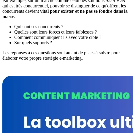
Par exemple, sur un marché comme celui des solutions SaaS B2B
qui est très concurrentiel, pouvoir se distinguer de ce qu'offrent les
concurrents devient
vital pour exister et ne pas se fondre dans la
masse.
Qui sont ses concurrents ?
Quelles sont leurs forces et leurs faiblesses ?
Comment communiquent-ils avec votre cible ?
Sur quels supports ?
Les réponses à ces questions sont autant de pistes à suivre pour
élaborer votre propre stratégie e-marketing.