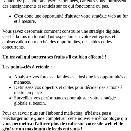
N'attendez pas pour analyser les données, car elles vous fournissent
des enseignements essentiels sur ce qui fonctionne ou pas.
C'est donc une opportunité d'ajuster votre stratégie web au fur
et à mesure.
Vous savez désormais comment construire une stratégie digitale.
C'est à la fois un travail d'introspection sur votre entreprise, et
d'observation du marché, des opportunités, des cibles et des
concurrents.
Un travail qui portera ses fruits s'il est bien effectué !
Les points-clés à retenir :
Analysez vos forces et faiblesses, ainsi que les opportunités et
menaces.
Définissez vos objectifs et cibles pour décider des actions à
mettre en place.
Surveillez vos performances pour ajuster votre stratégie
globale si besoin.
Pour en savoir plus sur l'inbound marketing, n'hésitez pas à
télécharger notre guide complet sur cette nouvelle méthodologie qui
vous
permettra d'attirer plus de trafic sur votre site web et de
générer un maximum de leads entrants !