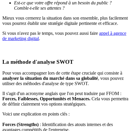
Est-ce que votre offre répond à un besoin du public ?
Comble-t-elle ses attentes ?
Mieux vous cernerez la situation dans son ensemble, plus facilement
vous pourrez établir une stratégie digitale pertinente et efficace.
Si vous n'avez pas le temps, vous pouvez aussi faire
appel à agence
de marketing digital
.
La méthode d'analyse SWOT
Pour vous accompagner lors de cette étape cruciale qui consiste à
analyser la situation du marché dans sa globalité
, vous pouvez
utiliser des méthodes d'analyse de type SWOT.
Il s'agit d'un acronyme anglais que l'on peut traduire par FFOM :
Forces, Faiblesses, Opportunités et Menaces.
Cela vous permettra
de définir clairement vos options stratégiques.
Voici une explication en points clés :
Forces (Strengths)
: Identification des atouts internes et des
avantages compétitifs de l'entreprise.