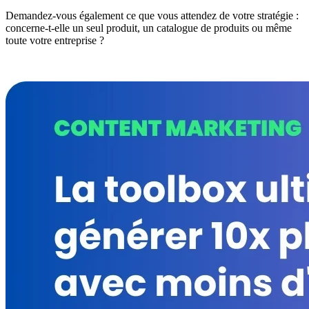
Demandez-vous également ce que vous attendez de votre stratégie :
concerne-t-elle un seul produit, un catalogue de produits ou même
toute votre entreprise ?