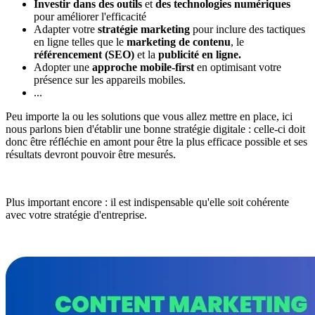
Investir dans des outils
et
des technologies numériques
pour améliorer l'efficacité
Adapter votre
stratégie marketing
pour inclure des tactiques
en ligne telles que le
marketing de contenu
, le
référencement (SEO)
et la
publicité en ligne.
Adopter une
approche mobile-first
en optimisant votre
présence sur les appareils mobiles.
...
Peu importe la ou les solutions que vous allez mettre en place, ici
nous parlons bien d'établir une bonne stratégie digitale : celle-ci doit
donc être réfléchie en amont pour être la plus efficace possible et ses
résultats devront pouvoir être mesurés.
Plus important encore : il est indispensable qu'elle soit cohérente
avec votre stratégie d'entreprise.