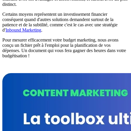
distinct.
Certains moyens représentent un investissement financier
conséquent quand d'autres solutions demandent surtout de la
patience et de la subtilité, comme c'est le cas avec une stratégie
d'
Inbound Marketing
.
Pour mesurer efficacement votre budget marketing, nous avons
conçu un fichier prêt à l'emploi pour la planification de vos
dépenses. Un document qui vous fera gagner des heures dans votre
budgétisation !