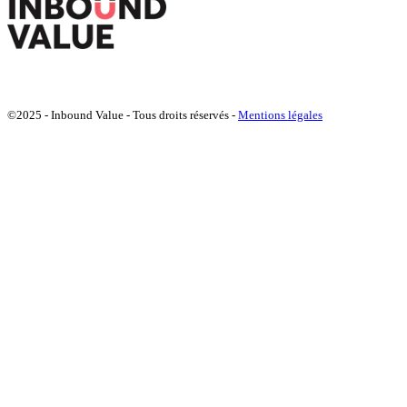
©2025 - Inbound Value - Tous droits réservés -
Mentions légales