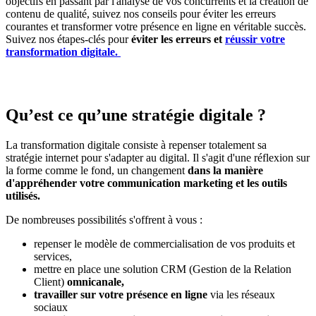
objectifs en passant par l'analyse de vos concurrents et la création de
contenu de qualité, suivez nos conseils pour éviter les erreurs
courantes et transformer votre présence en ligne en véritable succès.
Suivez nos étapes-clés pour
éviter les erreurs et
réussir votre
transformation digitale.
Qu’est ce qu’une stratégie digitale ?
La transformation digitale consiste à repenser totalement sa
stratégie internet pour s'adapter au digital. Il s'agit d'une réflexion sur
la forme comme le fond, un changement
dans la manière
d'appréhender votre communication marketing et les outils
utilisés.
De nombreuses possibilités s'offrent à vous :
repenser le modèle de commercialisation de vos produits et
services,
mettre en place une solution CRM (Gestion de la Relation
Client)
omnicanale,
travailler sur votre présence en ligne
via les réseaux
sociaux