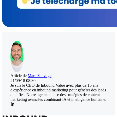
Article de
Marc Sauvage
21/09/18 08:30
Je suis le CEO de Inbound Value avec plus de 15 ans
d'expérience en inbound marketing pour générer des leads
qualifiés. Notre agence utilise des stratégies de content
marketing avancées combinant IA et intelligence humaine.