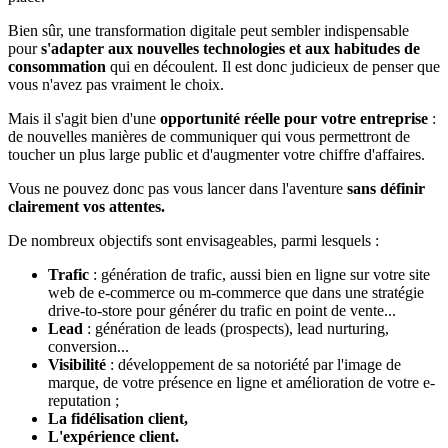
Bien sûr, une transformation digitale peut sembler indispensable
pour
s'adapter aux nouvelles technologies et aux habitudes de
consommation
qui en découlent. Il est donc judicieux de penser que
vous n'avez pas vraiment le choix.
Mais il s'agit bien d'une
opportunité réelle pour votre entreprise
:
de nouvelles manières de communiquer qui vous permettront de
toucher un plus large public et d'augmenter votre chiffre d'affaires.
Vous ne pouvez donc pas vous lancer dans l'aventure
sans définir
clairement vos attentes.
De nombreux objectifs sont envisageables, parmi lesquels :
Trafic
: génération de trafic, aussi bien en ligne sur votre site
web de e-commerce ou m-commerce que dans une stratégie
drive-to-store pour générer du trafic en point de vente...
Lead
: génération de leads (prospects), lead nurturing,
conversion...
Visibilité
: développement de sa notoriété par l'image de
marque, de votre présence en ligne et amélioration de votre e-
reputation ;
La fidélisation client,
L'expérience client.