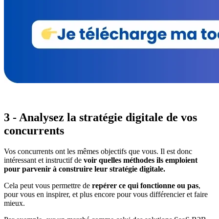
3 - Analysez la stratégie digitale de vos
concurrents
Vos concurrents ont les mêmes objectifs que vous. Il est donc
intéressant et instructif de
voir quelles méthodes ils emploient
pour parvenir à construire leur stratégie digitale.
Cela peut vous permettre de
repérer ce qui fonctionne ou pas
,
pour vous en inspirer, et plus encore pour vous différencier et faire
mieux.