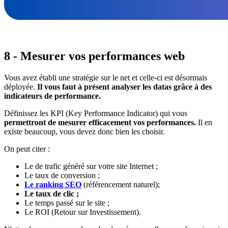
8 - Mesurer vos performances web
Vous avez établi une stratégie sur le net et celle-ci est désormais
déployée.
Il vous faut à présent analyser les datas grâce à des
indicateurs de performance.
Définissez les KPI (Key Performance Indicator) qui vous
permettront de mesurer efficacement vos performances.
Il en
existe beaucoup, vous devez donc bien les choisir.
On peut citer :
Le de trafic généré sur votre site Internet ;
Le taux de conversion ;
Le ranking SEO
(référencement naturel);
Le taux de clic ;
Le temps passé sur le site ;
Le ROI (Retour sur Investissement).