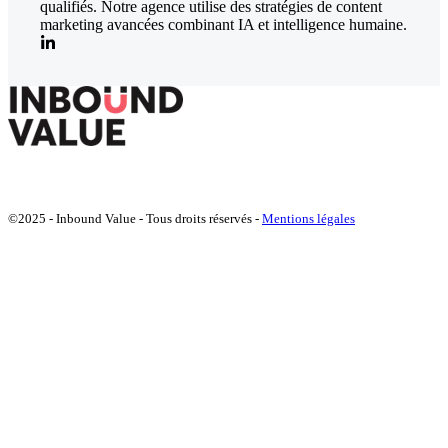
qualifiés. Notre agence utilise des stratégies de content
marketing avancées combinant IA et intelligence humaine.
©2025 - Inbound Value - Tous droits réservés -
Mentions légales