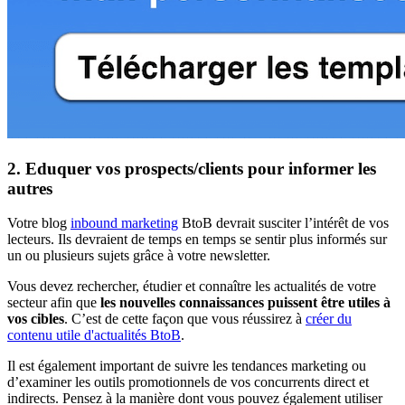
2. Eduquer vos prospects/clients pour informer les
autres
Votre blog
inbound marketing
BtoB devrait susciter l’intérêt de vos
lecteurs. Ils devraient de temps en temps se sentir plus informés sur
un ou plusieurs sujets grâce à votre newsletter.
Vous devez rechercher, étudier et connaître les actualités de votre
secteur afin que
les nouvelles connaissances puissent être utiles à
vos cibles
. C’est de cette façon que vous réussirez à
créer du
contenu utile d'actualités BtoB
.
Il est également important de suivre les tendances marketing ou
d’examiner les outils promotionnels de vos concurrents direct et
indirects. Pensez à la manière dont vous pouvez également utiliser