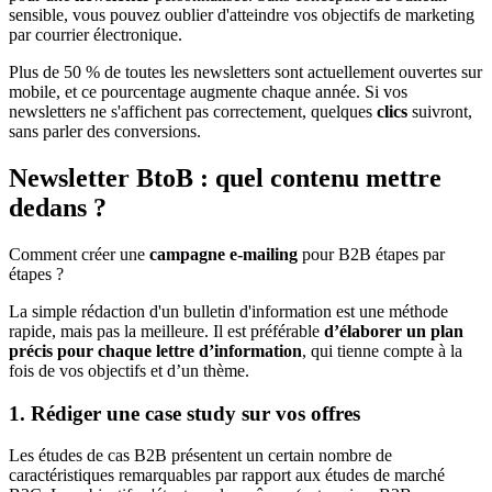
sensible, vous pouvez oublier d'atteindre vos objectifs de marketing
par courrier électronique.
Plus de 50 % de toutes les newsletters sont actuellement ouvertes sur
mobile, et ce pourcentage augmente chaque année. Si vos
newsletters ne s'affichent pas correctement, quelques
clics
suivront,
sans parler des conversions.
Newsletter BtoB : quel contenu mettre
dedans ?
Comment créer une
campagne e-mailing
pour B2B étapes par
étapes ?
La simple rédaction d'un bulletin d'information est une méthode
rapide, mais pas la meilleure. Il est préférable
d’élaborer un plan
précis pour chaque lettre d’information
, qui tienne compte à la
fois de vos objectifs et d’un thème.
1. Rédiger une case study sur vos offres
Les études de cas B2B présentent un certain nombre de
caractéristiques remarquables par rapport aux études de marché