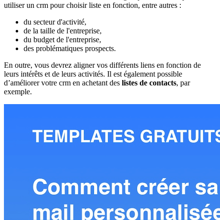
utiliser un crm pour choisir liste en fonction, entre autres :
du secteur d'activité,
de la taille de l'entreprise,
du budget de l'entreprise,
des problématiques prospects.
En outre, vous devrez aligner vos différents liens en fonction de
leurs intérêts et de leurs activités. Il est également possible
d’améliorer votre crm en achetant des
listes de contacts
, par
exemple.