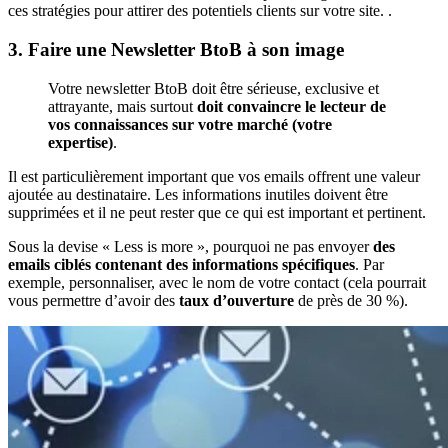
ces stratégies pour attirer des potentiels clients sur votre site. .
3. Faire une Newsletter BtoB à son image
Votre newsletter BtoB doit être sérieuse, exclusive et
attrayante, mais surtout
doit convaincre le lecteur de
vos connaissances sur votre marché (votre
expertise)
.
Il est particulièrement important que vos emails offrent une valeur
ajoutée au destinataire. Les informations inutiles doivent être
supprimées et il ne peut rester que ce qui est important et pertinent.
Sous la devise « Less is more », pourquoi ne pas envoyer
des
emails ciblés contenant des informations spécifiques
. Par
exemple, personnaliser, avec le nom de votre contact (cela pourrait
vous permettre d’avoir des
taux d’ouverture
de près de 30 %).