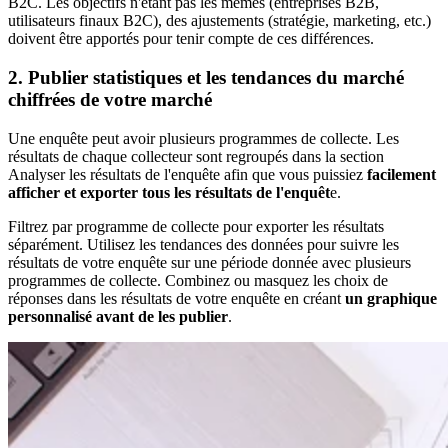
B2C. Les objectifs n'étant pas les mêmes (entreprises B2B,
utilisateurs finaux B2C), des ajustements (stratégie, marketing, etc.)
doivent être apportés pour tenir compte de ces différences.
2. Publier statistiques et les tendances du marché
chiffrées de votre marché
Une enquête peut avoir plusieurs programmes de collecte. Les
résultats de chaque collecteur sont regroupés dans la section
Analyser les résultats de l'enquête afin que vous puissiez
facilement
afficher et exporter tous les résultats de l'enquêt
e.
Filtrez par programme de collecte pour exporter les résultats
séparément. Utilisez les tendances des données pour suivre les
résultats de votre enquête sur une période donnée avec plusieurs
programmes de collecte. Combinez ou masquez les choix de
réponses dans les résultats de votre enquête en créant
un graphique
personnalisé avant de les publier
.