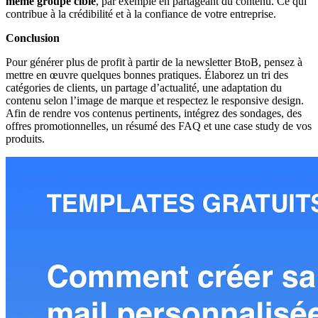
même groupe cible
, par exemple en partageant du contenu. Ce qui
contribue à la crédibilité et à la confiance de votre entreprise.
Conclusion
Pour générer plus de profit à partir de la newsletter BtoB, pensez à
mettre en œuvre quelques bonnes pratiques. Élaborez un tri des
catégories de clients, un partage d’actualité, une adaptation du
contenu selon l’image de marque et respectez le responsive design.
Afin de rendre vos contenus pertinents, intégrez des sondages, des
offres promotionnelles, un résumé des FAQ et une case study de vos
produits.