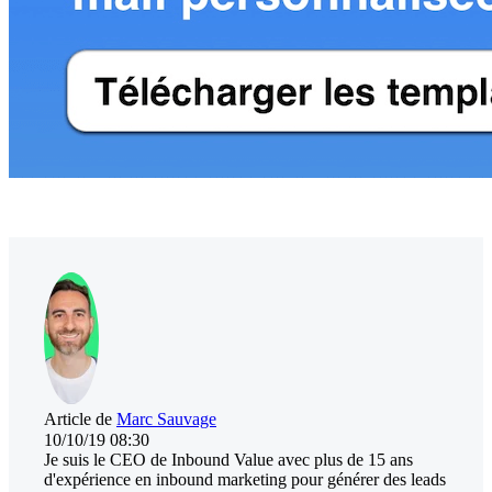
Article de
Marc Sauvage
10/10/19 08:30
Je suis le CEO de Inbound Value avec plus de 15 ans
d'expérience en inbound marketing pour générer des leads