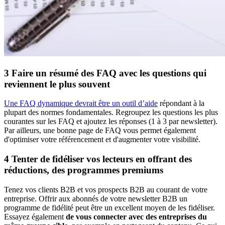
3 Faire un résumé des FAQ avec les questions qui
reviennent le plus souvent
Une FAQ dynamique devrait être un outil d’aide
répondant à la
plupart des normes fondamentales. Regroupez les questions les plus
courantes sur les FAQ et ajoutez les réponses (1 à 3 par newsletter).
Par ailleurs, une bonne page de FAQ vous permet également
d'optimiser votre référencement et d'augmenter votre visibilité.
4 Tenter de fidéliser vos lecteurs en offrant des
réductions, des programmes premiums
Tenez vos clients B2B et vos prospects B2B au courant de votre
entreprise. Offrir aux abonnés de votre newsletter B2B un
programme de fidélité peut être un excellent moyen de les fidéliser.
Essayez également
de vous connecter avec des entreprises du