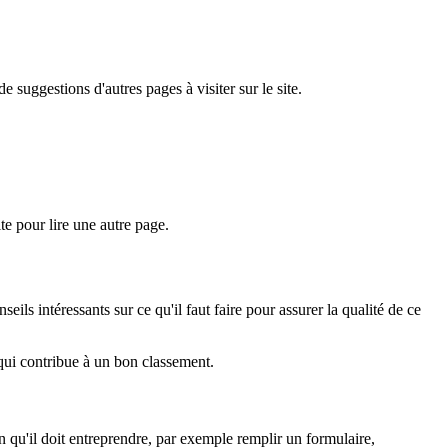
 suggestions d'autres pages à visiter sur le site.
ite pour lire une autre page.
ls intéressants sur ce qu'il faut faire pour assurer la qualité de ce
qui contribue à un bon classement.
n qu'il doit entreprendre, par exemple remplir un formulaire,