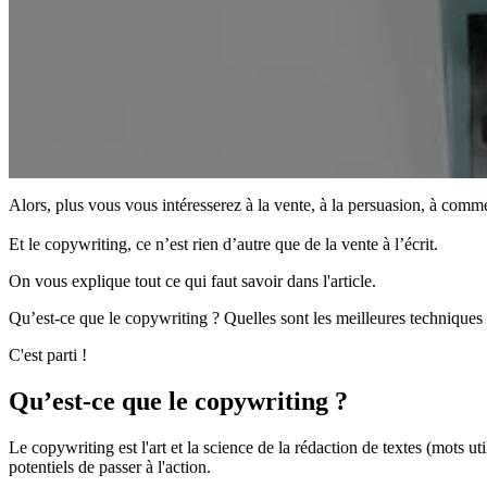
Alors, plus vous vous intéresserez à la vente, à la persuasion, à comme
Et le copywriting, ce n’est rien d’autre que de la vente à l’écrit.
On vous explique tout ce qui faut savoir dans l'article.
Qu’est-ce que le copywriting ? Quelles sont les meilleures techniques ?
C'est parti !
Qu’est-ce que le copywriting ?
Le copywriting est l'art et la science de la rédaction de textes (mots u
potentiels de passer à l'action.