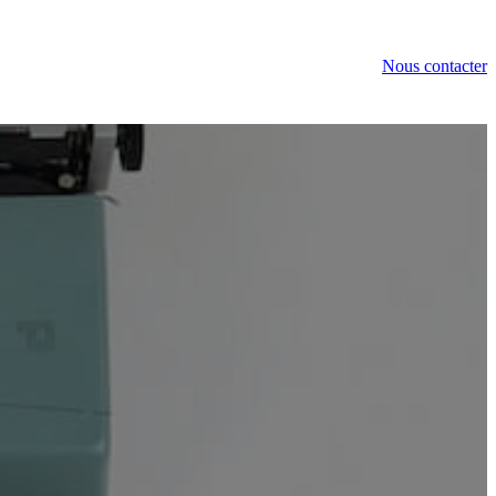
Nous contacter