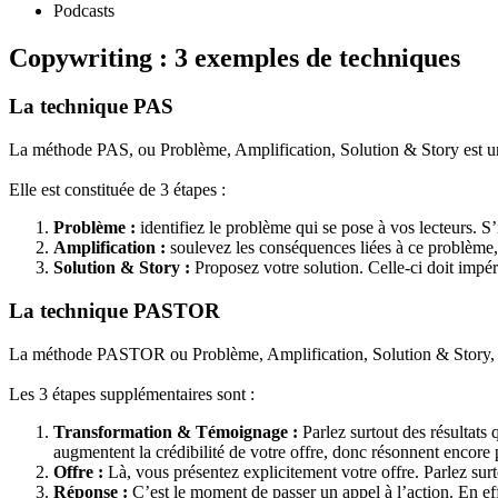
Podcasts
Copywriting : 3 exemples de techniques
La technique PAS
La méthode PAS, ou Problème, Amplification, Solution & Story est 
Elle est constituée de 3 étapes :
Problème :
identifiez le problème qui se pose à vos lecteurs. S’
Amplification :
soulevez les conséquences liées à ce problème,
Solution & Story :
Proposez votre solution. Celle-ci doit impé
La technique PASTOR
La méthode PASTOR ou Problème, Amplification, Solution & Story, 
Les 3 étapes supplémentaires sont :
Transformation & Témoignage :
Parlez surtout des résultats 
augmentent la crédibilité de votre offre, donc résonnent encore 
Offre :
Là, vous présentez explicitement votre offre. Parlez surto
Réponse :
C’est le moment de passer un appel à l’action. En eff