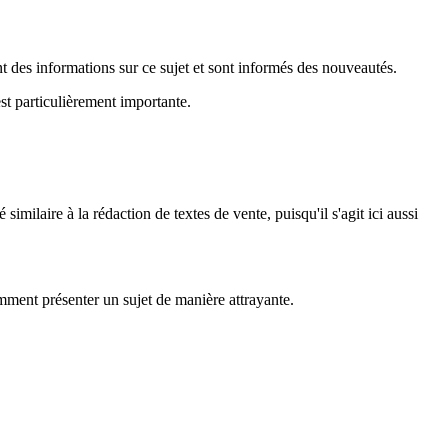
t des informations sur ce sujet et sont informés des nouveautés.
est particulièrement importante.
similaire à la rédaction de textes de vente, puisqu'il s'agit ici aussi
mment présenter un sujet de manière attrayante.