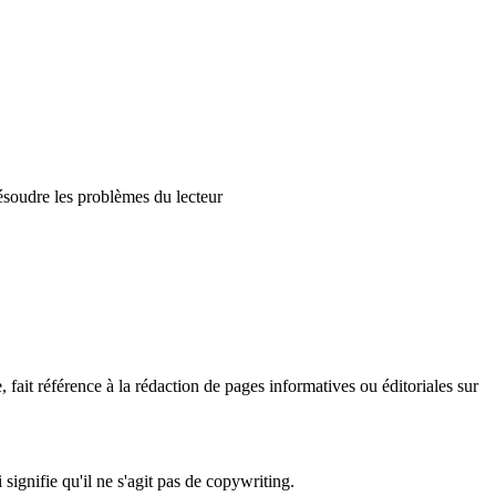
résoudre les problèmes du lecteur
 fait référence à la rédaction de pages informatives ou éditoriales sur
ignifie qu'il ne s'agit pas de copywriting.