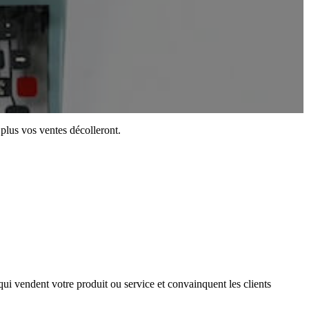
 plus vos ventes décolleront.
 qui vendent votre produit ou service et convainquent les clients