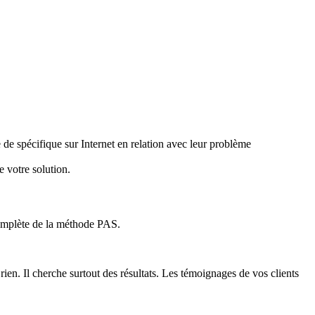
e de spécifique sur Internet en relation avec leur problème
 votre solution.
omplète de la méthode PAS.
 rien. Il cherche surtout des résultats. Les témoignages de vos clients