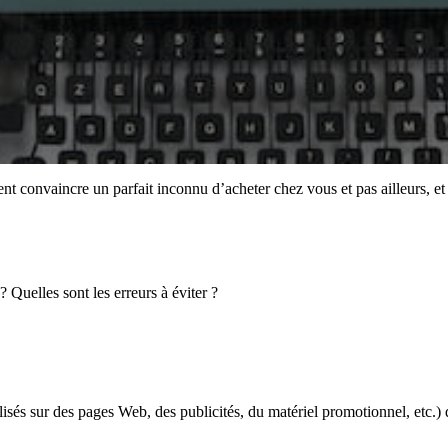
nt convaincre un parfait inconnu d’acheter chez vous et pas ailleurs, et
 Quelles sont les erreurs à éviter ?
tilisés sur des pages Web, des publicités, du matériel promotionnel, etc.)