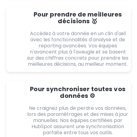
Pour prendre de meilleures
décisions 🥇
Accédez à votre donnée en un clin d'œil
avec les fonctionnalités d'analyse et de
reporting avancées. Vos équipes
n'avancent plus à l'aveugle et se basent
sur des chiffres concrets pour prendre les
meilleures décisions, au meilleur moment.
Pour synchroniser toutes vos
données ⚙️
Ne craignez plus de perdre vos données,
lors des paramétrages et des mises à jour
manuelles. Nos équipes certifiées par
HubSpot assurent une synchronisation
parfaite entre tous vos outils.