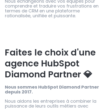
Nous échangeons avec vos équipes pour
comprendre et traduire vos frustrations en
termes de CRM en une plateforme
rationalisée, unifiée et puissante.
Faites le choix d'une
agence HubSpot
Diamond Partner 💎
Nous sommes HubSpot Diamond Partner
depuis 2017.
Nous aidons les entreprises à combiner la
puissance de leurs outils métiers avec