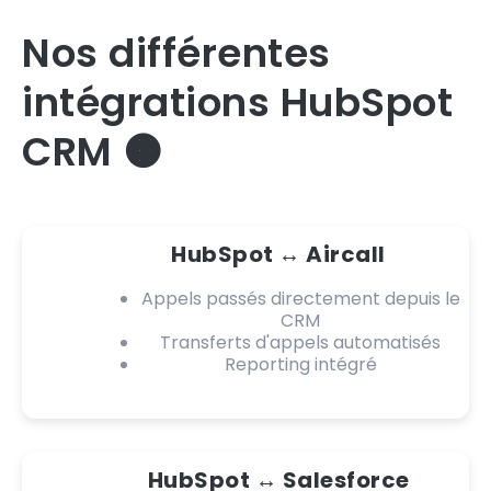
Nos différentes
intégrations HubSpot
CRM 🟠
HubSpot ↔️ Aircall
Appels passés directement depuis le
CRM
Transferts d'appels automatisés
Reporting intégré
HubSpot ↔️ Salesforce