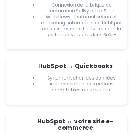
Connexion de la brique de
facturation Sellsy à HubSpot
Workflows d'automatisation et
marketing automation de HubSpot
en conservant la facturation et la
gestion des stocks dans Sellsy
HubSpot ↔️ Quickbooks
Synchronisation des données
Automatisation des actions
comptables récurrentes
HubSpot ↔️ votre site e-
commerce