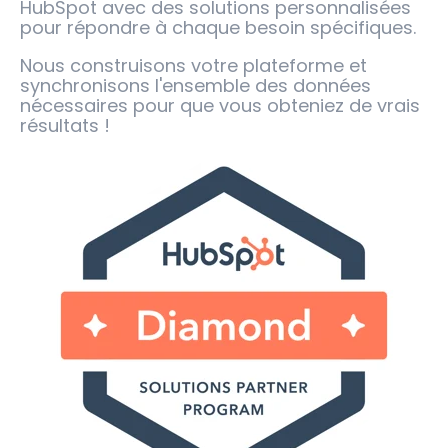
HubSpot avec des solutions personnalisées
pour répondre à chaque besoin spécifiques.
Nous construisons votre plateforme et
synchronisons l'ensemble des données
nécessaires pour que vous obteniez de vrais
résultats !