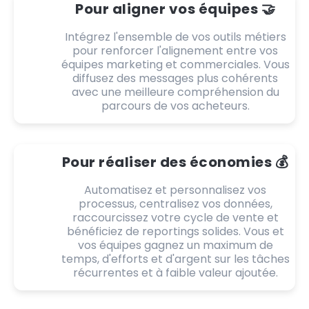
Pour aligner vos équipes 🤝
Intégrez l'ensemble de vos outils métiers
pour renforcer l'alignement entre vos
équipes marketing et commerciales. Vous
diffusez des messages plus cohérents
avec une meilleure compréhension du
parcours de vos acheteurs.
Pour réaliser des économies 💰
Automatisez et personnalisez vos
processus, centralisez vos données,
raccourcissez votre cycle de vente et
bénéficiez de reportings solides. Vous et
vos équipes gagnez un maximum de
temps, d'efforts et d'argent sur les tâches
récurrentes et à faible valeur ajoutée.