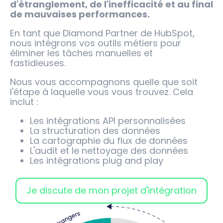
d'étranglement, de l'inefficacité et au final
de mauvaises performances.
En tant que Diamond Partner de HubSpot,
nous intégrons vos outils métiers pour
éliminer les tâches manuelles et
fastidieuses.
Nous vous accompagnons quelle que soit
l'étape à laquelle vous vous trouvez. Cela
inclut :
Les intégrations API personnalisées
La structuration des données
La cartographie du flux de données
L'audit et le nettoyage des données
Les intégrations plug and play
Je discute de mon projet d'intégration