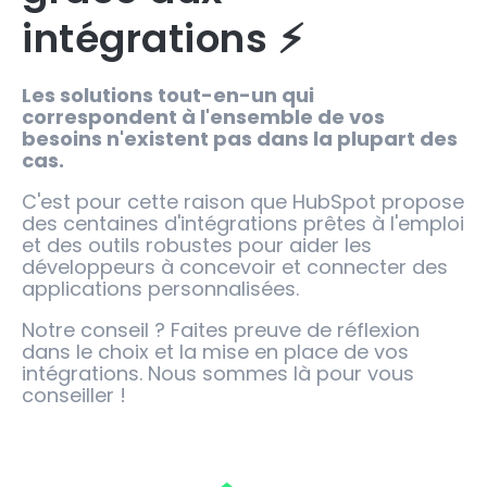
intégrations ⚡️
Les solutions tout-en-un qui
correspondent à l'ensemble de vos
besoins n'existent pas dans la plupart des
cas.
C'est pour cette raison que HubSpot propose
des centaines d'intégrations prêtes à l'emploi
et des outils robustes pour aider les
développeurs à concevoir et connecter des
applications personnalisées.
Notre conseil ? Faites preuve de réflexion
dans le choix et la mise en place de vos
intégrations. Nous sommes là pour vous
conseiller !