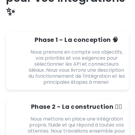
✨
Phase 1 - La conception 🧠
Nous prenons en compte vos objectifs,
vos priorités et vos exigences pour
sélectionner les API et connecteurs
idéaux. Nous vous livrons une description
du fonctionnement de l'intégration et les
principales étapes à mener.
Phase 2 - La construction 👷‍♂️
Nous mettons en place une intégration
propre, fluide et qui répond à toutes vos
attentes. Nous travaillons ensemble pour