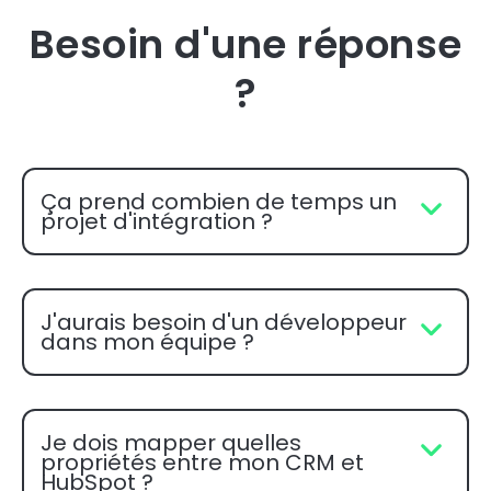
Besoin d'une réponse
?
Ça prend combien de temps un
projet d'intégration ?
J'aurais besoin d'un développeur
dans mon équipe ?
Je dois mapper quelles
propriétés entre mon CRM et
HubSpot ?