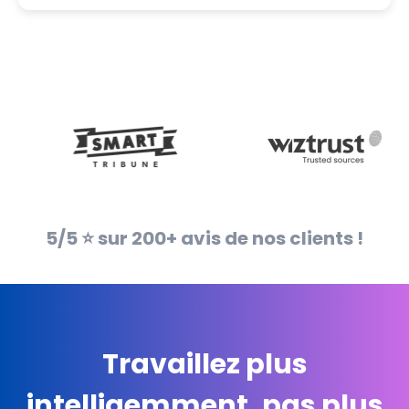
5/5 ⭐️ sur 200+ avis de nos clients !
Travaillez plus
intelligemment, pas plus