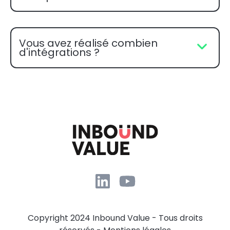
Vous avez réalisé combien
d'intégrations ?
Copyright 2024 Inbound Value - Tous droits