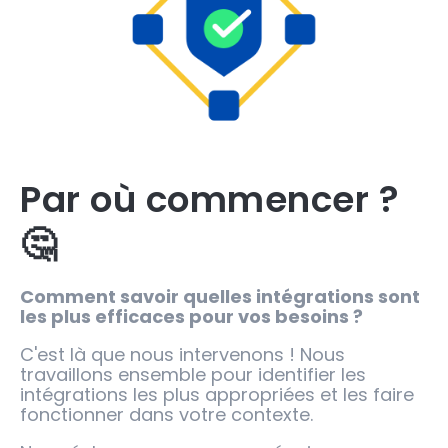
Par où commencer ?
🤔
Comment savoir quelles intégrations sont
les plus efficaces pour vos besoins ?
C'est là que nous intervenons ! Nous
travaillons ensemble pour identifier les
intégrations les plus appropriées et les faire
fonctionner dans votre contexte.