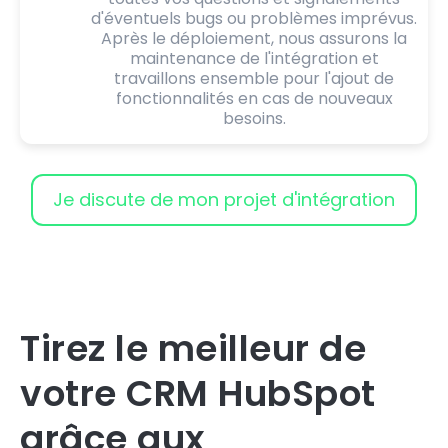
d'éventuels bugs ou problèmes imprévus.
Après le déploiement, nous assurons la
maintenance de l'intégration et
travaillons ensemble pour l'ajout de
fonctionnalités en cas de nouveaux
besoins.
Je discute de mon projet d'intégration
Tirez le meilleur de
votre CRM HubSpot
grâce aux