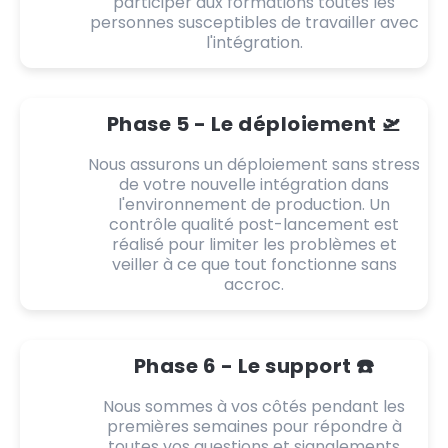
participer aux formations toutes les
personnes susceptibles de travailler avec
l'intégration.
Phase 5 - Le déploiement 🛫
Nous assurons un déploiement sans stress
de votre nouvelle intégration dans
l'environnement de production. Un
contrôle qualité post-lancement est
réalisé pour limiter les problèmes et
veiller à ce que tout fonctionne sans
accroc.
Phase 6 - Le support ☎️
Nous sommes à vos côtés pendant les
premières semaines pour répondre à
toutes vos questions et signalements