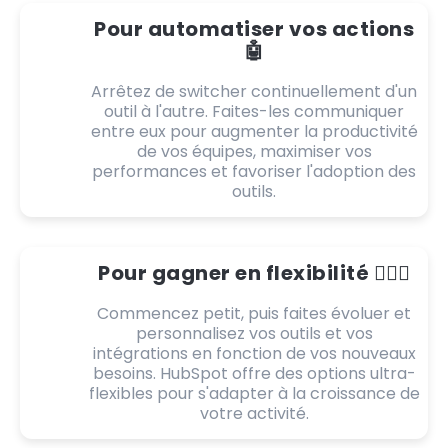
Pour automatiser vos actions
🤖
Arrêtez de switcher continuellement d'un
outil à l'autre. Faites-les communiquer
entre eux pour augmenter la productivité
de vos équipes, maximiser vos
performances et favoriser l'adoption des
outils.
Pour gagner en flexibilité 🤸🏻‍♂️
Commencez petit, puis faites évoluer et
personnalisez vos outils et vos
intégrations en fonction de vos nouveaux
besoins. HubSpot offre des options ultra-
flexibles pour s'adapter à la croissance de
votre activité.