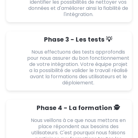
identifier les possibilités de nettoyer vos
données et d'améliorer ainsi la fiabilité de
l'intégration.
Phase 3 - Les tests 💡
Nous effectuons des tests approfondis
pour nous assurer du bon fonctionnement
de votre intégration. Votre équipe projet
a la possibilité de valider le travail réalisé
avant la formations des utilisateurs et le
déploiement.
Phase 4 - La formation 🕵️
Nous veillons à ce que nous mettons en
place répondent aux besoins des
utilisateurs. C'est pourquoi nous faisons