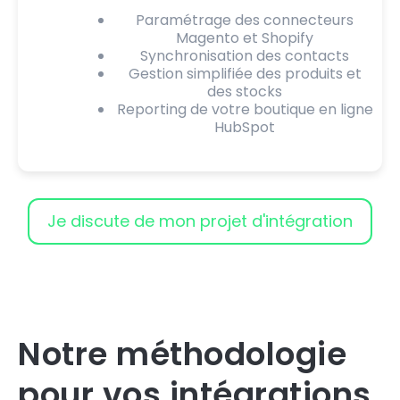
Paramétrage des connecteurs
Magento et Shopify
Synchronisation des contacts
Gestion simplifiée des produits et
des stocks
Reporting de votre boutique en ligne
HubSpot
Je discute de mon projet d'intégration
Notre méthodologie
pour vos intégrations