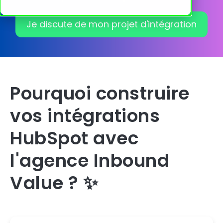
Je discute de mon projet d'intégration
Pourquoi construire
vos intégrations
HubSpot avec
l'agence Inbound
Value ? ✨