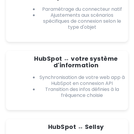
Paramétrage du connecteur natif
Ajustements aux scénarios
spécifiques de connexion selon le
type d'objet
HubSpot ↔️ votre système
d'information
Synchronisation de votre web app à
HubSpot en connexion API
Transition des infos définies à la
fréquence choisie
HubSpot ↔️ Sellsy