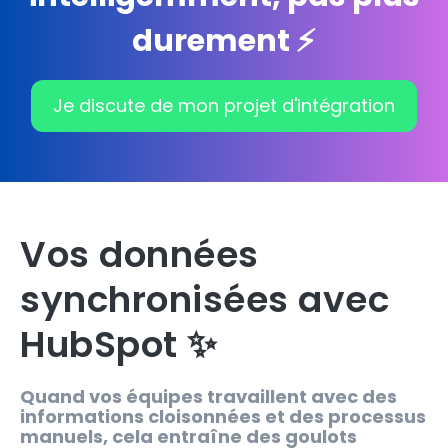
durement ⚡️
Je discute de mon projet d'intégration
Vos données
synchronisées avec
HubSpot ✨
Quand vos équipes travaillent avec des
informations cloisonnées et des processus
manuels, cela entraîne des goulots