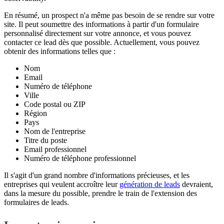
En résumé, un prospect n'a même pas besoin de se rendre sur votre
site. Il peut soumettre des informations à partir d'un formulaire
personnalisé directement sur votre annonce, et vous pouvez
contacter ce lead dès que possible. Actuellement, vous pouvez
obtenir des informations telles que :
Nom
Email
Numéro de téléphone
Ville
Code postal ou ZIP
Région
Pays
Nom de l'entreprise
Titre du poste
Email professionnel
Numéro de téléphone professionnel
Il s'agit d'un grand nombre d'informations précieuses, et les
entreprises qui veulent accroître leur
génération de leads
devraient,
dans la mesure du possible, prendre le train de l'extension des
formulaires de leads.