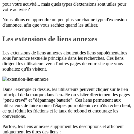
pour votre activité... mais quels types d'extensions sont utiles pour
votre activité ?
Nous allons en apprendre un peu plus sur chaque type d'extension
d'annonce, afin que vous sachiez quand les utiliser.
Les extensions de liens annexes
Les extensions de liens annexes ajoutent des liens supplémentaires
sous l'annonce textuelle principale dans les recherches. Ces liens
dirigent les utilisateurs vers d'autres pages de votre site que vous
souhaitez qu'ils visitent.
Dans l'exemple ci-dessus, les utilisateurs peuvent cliquer sur le lien
principal de la marque dans l'en-tête ou visiter directement les pages
"pneu crevé" et "dépannage batterie". Ces liens permettent aux
utilisateurs de faire moins d'étapes pour obtenir ce qu'ils recherchent,
ce qui réduit les frictions et le taux de rebond et encourage les
conversions.
Parfois, les liens annexes suppriment les descriptions et affichent
uniquement les titres des liens :