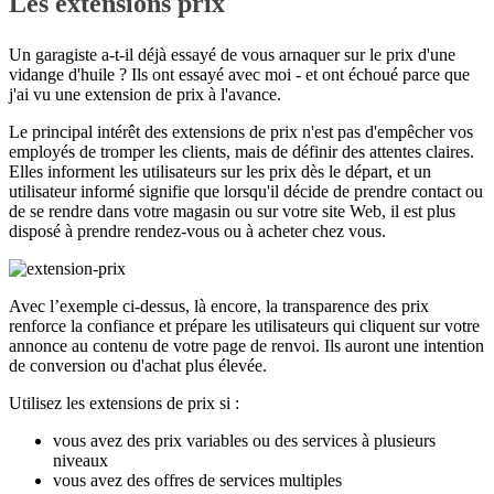
Les extensions prix
Un garagiste a-t-il déjà essayé de vous arnaquer sur le prix d'une
vidange d'huile ? Ils ont essayé avec moi - et ont échoué parce que
j'ai vu une extension de prix à l'avance.
Le principal intérêt des extensions de prix n'est pas d'empêcher vos
employés de tromper les clients, mais de définir des attentes claires.
Elles informent les utilisateurs sur les prix dès le départ, et un
utilisateur informé signifie que lorsqu'il décide de prendre contact ou
de se rendre dans votre magasin ou sur votre site Web, il est plus
disposé à prendre rendez-vous ou à acheter chez vous.
Avec l’exemple ci-dessus, là encore, la transparence des prix
renforce la confiance et prépare les utilisateurs qui cliquent sur votre
annonce au contenu de votre page de renvoi. Ils auront une intention
de conversion ou d'achat plus élevée.
Utilisez les extensions de prix si :
vous avez des prix variables ou des services à plusieurs
niveaux
vous avez des offres de services multiples