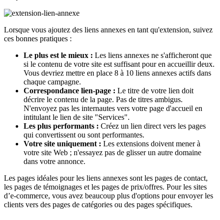
Lorsque vous ajoutez des liens annexes en tant qu'extension, suivez
ces bonnes pratiques :
Le plus est le mieux :
Les liens annexes ne s'afficheront que
si le contenu de votre site est suffisant pour en accueillir deux.
Vous devriez mettre en place 8 à 10 liens annexes actifs dans
chaque campagne.
Correspondance lien-page :
Le titre de votre lien doit
décrire le contenu de la page. Pas de titres ambigus.
N'envoyez pas les internautes vers votre page d'accueil en
intitulant le lien de site "Services".
Les plus performants :
Créez un lien direct vers les pages
qui convertissent ou sont performantes.
Votre site uniquement :
Les extensions doivent mener à
votre site Web ; n'essayez pas de glisser un autre domaine
dans votre annonce.
Les pages idéales pour les liens annexes sont les pages de contact,
les pages de témoignages et les pages de prix/offres. Pour les sites
d’e-commerce, vous avez beaucoup plus d'options pour envoyer les
clients vers des pages de catégories ou des pages spécifiques.