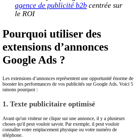
agence de publicité b2b
centrée sur
le ROI
Pourquoi utiliser des
extensions d’annonces
Google Ads ?
Les extensions d’annonces représentent une opportunité énorme de
booster les performances de vos publicités sur Google Ads. Voici 5
raisons pourquoi :
1. Texte publicitaire optimisé
Avant qu'un visiteur ne clique sur une annonce, il y a plusieurs
choses qu'il peut vouloir savoir. Par exemple, il peut vouloir
connaître votre emplacement physique ou votre numéro de
téléphone.