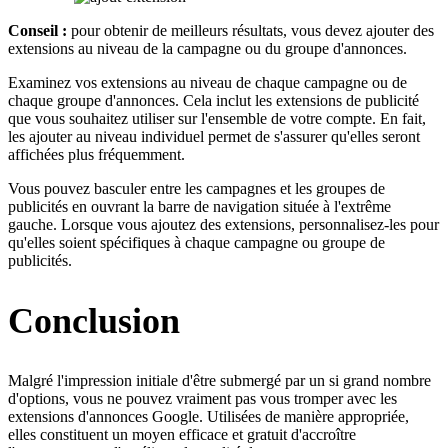
Conseil :
pour obtenir de meilleurs résultats, vous devez ajouter des
extensions au niveau de la campagne ou du groupe d'annonces.
Examinez vos extensions au niveau de chaque campagne ou de
chaque groupe d'annonces. Cela inclut les extensions de publicité
que vous souhaitez utiliser sur l'ensemble de votre compte. En fait,
les ajouter au niveau individuel permet de s'assurer qu'elles seront
affichées plus fréquemment.
Vous pouvez basculer entre les campagnes et les groupes de
publicités en ouvrant la barre de navigation située à l'extrême
gauche. Lorsque vous ajoutez des extensions, personnalisez-les pour
qu'elles soient spécifiques à chaque campagne ou groupe de
publicités.
Conclusion
Malgré l'impression initiale d'être submergé par un si grand nombre
d'options, vous ne pouvez vraiment pas vous tromper avec les
extensions d'annonces Google. Utilisées de manière appropriée,
elles constituent un moyen efficace et gratuit d'accroître