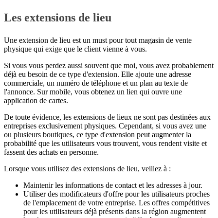
Les extensions de lieu
Une extension de lieu est un must pour tout magasin de vente
physique qui exige que le client vienne à vous.
Si vous vous perdez aussi souvent que moi, vous avez probablement
déjà eu besoin de ce type d'extension. Elle ajoute une adresse
commerciale, un numéro de téléphone et un plan au texte de
l'annonce. Sur mobile, vous obtenez un lien qui ouvre une
application de cartes.
De toute évidence, les extensions de lieux ne sont pas destinées aux
entreprises exclusivement physiques. Cependant, si vous avez une
ou plusieurs boutiques, ce type d'extension peut augmenter la
probabilité que les utilisateurs vous trouvent, vous rendent visite et
fassent des achats en personne.
Lorsque vous utilisez des extensions de lieu, veillez à :
Maintenir les informations de contact et les adresses à jour.
Utiliser des modificateurs d'offre pour les utilisateurs proches
de l'emplacement de votre entreprise. Les offres compétitives
pour les utilisateurs déjà présents dans la région augmentent