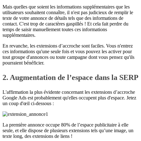
Mais quelles que soient les informations supplémentaires que les
utilisateurs souhaitent connaître, il n'est pas judicieux de remplir le
texte de votre annonce de détails tels que des informations de
contact. C'est trop de caractères gaspillés ! Et cela fait perdre du
temps de saisir manuellement toutes ces informations
supplémentaires.
En revanche, les extensions d’accroche sont faciles. Vous n'entrez
ces informations qu'une seule fois et vous pouvez les activer pour
tout groupe d'annonces ou toute campagne dont vous pensez qu'ils
pourraient bénéficier.
2. Augmentation de l’espace dans la SERP
L'affirmation la plus évidente concernant les extensions d’accroche
Google Ads est probablement qu'elles occupent plus d'espace. Jetez
un coup d'œil ci-dessous :
La première annonce occupe 80% de l’espace publicitaire à elle
seule, et elle dispose de plusieurs extensions tels qu’une image, un
texte long, des extensions de liens !