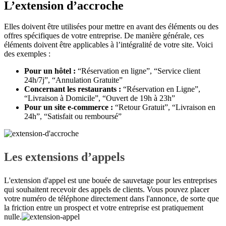
L’extension d’accroche
Elles doivent être utilisées pour mettre en avant des éléments ou des
offres spécifiques de votre entreprise. De manière générale, ces
éléments doivent être applicables à l’intégralité de votre site. Voici
des exemples :
Pour un hôtel :
“Réservation en ligne”, “Service client
24h/7j”, “Annulation Gratuite”
Concernant les restaurants :
“Réservation en Ligne”,
“Livraison à Domicile”, “Ouvert de 19h à 23h”
Pour un site e-commerce :
“Retour Gratuit”, “Livraison en
24h”, “Satisfait ou remboursé”
Les extensions d’appels
L'extension d'appel est une bouée de sauvetage pour les entreprises
qui souhaitent recevoir des appels de clients. Vous pouvez placer
votre numéro de téléphone directement dans l'annonce, de sorte que
la friction entre un prospect et votre entreprise est pratiquement
nulle.