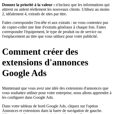
Donnez la priorité à la valeur :
n'incluez que les informations qui
attirent ou aident réellement les nouveaux clients. Utilisez au moins
2, idéalement 4, extraits de sites par titre.
Faites correspondre l'en-tête et aux extraits : ne vous contentez pas
de copier-coller une liste d'extraits généraux à chaque fois. Faites
correspondre l'équipement, le type de produit ou de service ou
l'emplacement au titre que vous utilisez pour votre publicité.
Comment créer des
extensions d'annonces
Google Ads
Maintenant que vous avez une idée des extensions d'annonces que
vous souhaitez utiliser pour votre entreprise, nous allons apprendre à
les configurer dans Google Ads.
Dans votre tableau de bord Google Ads, cliquez sur l'option
Annonces et extensions dans la barre de navigation de gauche.