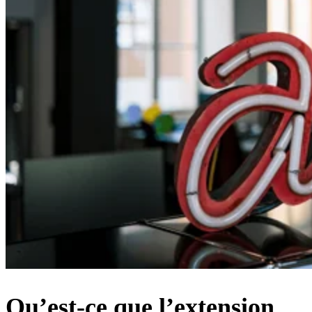
Qu’est-ce que l’extension