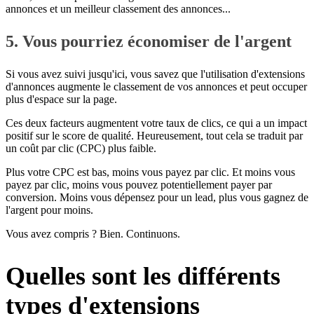
annonces et un meilleur classement des annonces...
5. Vous pourriez économiser de l'argent
Si vous avez suivi jusqu'ici, vous savez que l'utilisation d'extensions
d'annonces augmente le classement de vos annonces et peut occuper
plus d'espace sur la page.
Ces deux facteurs augmentent votre taux de clics, ce qui a un impact
positif sur le score de qualité. Heureusement, tout cela se traduit par
un coût par clic (CPC) plus faible.
Plus votre CPC est bas, moins vous payez par clic. Et moins vous
payez par clic, moins vous pouvez potentiellement payer par
conversion. Moins vous dépensez pour un lead, plus vous gagnez de
l'argent pour moins.
Vous avez compris ? Bien. Continuons.
Quelles sont les différents
types d'extensions