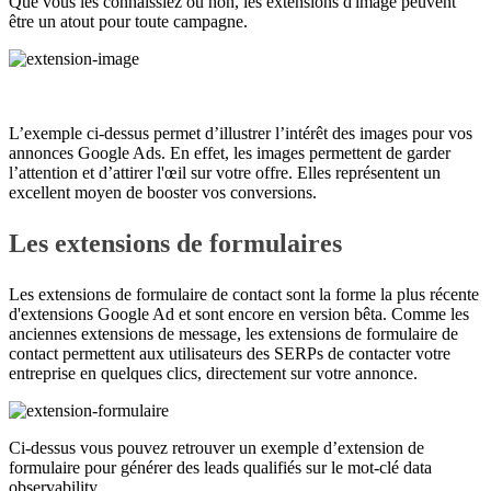
Que vous les connaissiez ou non, les extensions d'image peuvent
être un atout pour toute campagne.
L’exemple ci-dessus permet d’illustrer l’intérêt des images pour vos
annonces Google Ads. En effet, les images permettent de garder
l’attention et d’attirer l'œil sur votre offre. Elles représentent un
excellent moyen de booster vos conversions.
Les extensions de formulaires
Les extensions de formulaire de contact sont la forme la plus récente
d'extensions Google Ad et sont encore en version bêta. Comme les
anciennes extensions de message, les extensions de formulaire de
contact permettent aux utilisateurs des SERPs de contacter votre
entreprise en quelques clics, directement sur votre annonce.
Ci-dessus vous pouvez retrouver un exemple d’extension de
formulaire pour générer des leads qualifiés sur le mot-clé data
observability.