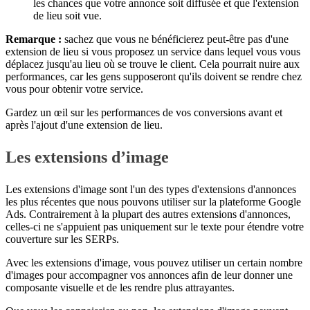
les chances que votre annonce soit diffusée et que l'extension
de lieu soit vue.
Remarque :
sachez que vous ne bénéficierez peut-être pas d'une
extension de lieu si vous proposez un service dans lequel vous vous
déplacez jusqu'au lieu où se trouve le client. Cela pourrait nuire aux
performances, car les gens supposeront qu'ils doivent se rendre chez
vous pour obtenir votre service.
Gardez un œil sur les performances de vos conversions avant et
après l'ajout d'une extension de lieu.
Les extensions d’image
Les extensions d'image sont l'un des types d'extensions d'annonces
les plus récentes que nous pouvons utiliser sur la plateforme Google
Ads. Contrairement à la plupart des autres extensions d'annonces,
celles-ci ne s'appuient pas uniquement sur le texte pour étendre votre
couverture sur les SERPs.
Avec les extensions d'image, vous pouvez utiliser un certain nombre
d'images pour accompagner vos annonces afin de leur donner une
composante visuelle et de les rendre plus attrayantes.