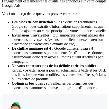
l'engagement et d'améliorer la qualité des annonces sur votre compte
Google Ads.
Voici un aperçu de ce que vous pouvez en retirer :
Les blocs de construction :
Les extensions d'annonces
Google sont des extraits d'informations supplémentaires que
Google ajoutera au corps principal de votre annonce textuelle.
Extensions universelles :
tout annonceur devrait utiliser des
extensions universelles (extension de lien annexe, extension
d'accroche et extensions d'extraits de site).
Le chiffre magique est 4 :
Google utilisera jusqu'à 4
extensions d'annonces pour une enchère d'annonces donnée,
assurez-vous donc d'en avoir au moins autant d'activées par
campagne.
Ne vous contentez pas de les définir et de les oublier :
gardez vos extensions à jour en actualisant le texte et les URL
des liens lorsque vous modifiez les ventes, les offres spéciales
ou les offres de produits.
Optimisez toujours :
surveillez les performances des
extensions d'annonces au niveau du groupe d'annonces.