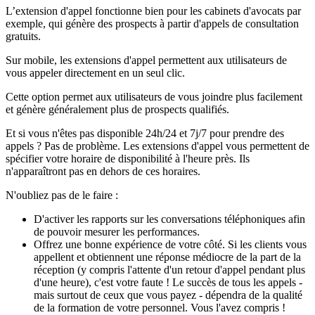
L’extension d'appel fonctionne bien pour les cabinets d'avocats par
exemple, qui génère des prospects à partir d'appels de consultation
gratuits.
Sur mobile, les extensions d'appel permettent aux utilisateurs de
vous appeler directement en un seul clic.
Cette option permet aux utilisateurs de vous joindre plus facilement
et génère généralement plus de prospects qualifiés.
Et si vous n'êtes pas disponible 24h/24 et 7j/7 pour prendre des
appels ? Pas de problème. Les extensions d'appel vous permettent de
spécifier votre horaire de disponibilité à l'heure près. Ils
n'apparaîtront pas en dehors de ces horaires.
N'oubliez pas de le faire :
D'activer les rapports sur les conversations téléphoniques afin
de pouvoir mesurer les performances.
Offrez une bonne expérience de votre côté. Si les clients vous
appellent et obtiennent une réponse médiocre de la part de la
réception (y compris l'attente d'un retour d'appel pendant plus
d'une heure), c'est votre faute ! Le succès de tous les appels -
mais surtout de ceux que vous payez - dépendra de la qualité
de la formation de votre personnel. Vous l'avez compris !