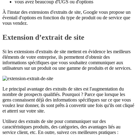
vous avez beaucoup d'UGS ou d'options
À l'instar des extensions d'extraits de site, Google vous propose un
éventail d'options en fonction du type de produit ou de service que
vous vendez.
Extension d’extrait de site
Si les extensions d'extraits de site mettent en évidence les meilleurs
éléments de votre entreprise, ils permettent d'obtenir des
informations spécifiques que vous souhaitez communiquer aux
utilisateurs sur un produit ou une gamme de produits et de services.
Le principal avantage des extraits de sites est l'augmentation du
nombre de prospects qualifiés. Pourquoi ? Parce que lorsque les
gens connaissent déjà des informations spécifiques sur ce que vous
voulez leur donner, ils sont prêts à convertir une fois qu'ils ont cliqué
et atterri sur votre site.
Utilisez des extraits de site pour communiquer sur des
caractéristiques produits, des catégories, des avantages liés au
service client, etc. En outre, suivez ces meilleures pratiques :