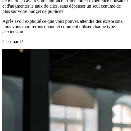
de mettre en avant votre annonce, d'améliorer l'expérience utilisateur
et d'augmenter le taux de clics, sans dépenser un seul centime de
plus sur votre budget de publicité.
Après avoir expliqué ce que vous pouvez attendre des extensions,
nous vous montrerons quand et comment utiliser chaque type
d'extension.
C'est parti !