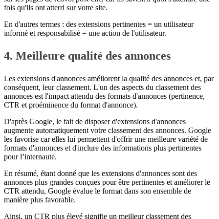
fois qu'ils ont atterri sur votre site.
En d'autres termes : des extensions pertinentes = un utilisateur
informé et responsabilisé = une action de l'utilisateur.
4. Meilleure qualité des annonces
Les extensions d'annonces améliorent la qualité des annonces et, par
conséquent, leur classement. L'un des aspects du classement des
annonces est l'impact attendu des formats d'annonces (pertinence,
CTR et proéminence du format d'annonce).
D'après Google, le fait de disposer d'extensions d'annonces
augmente automatiquement votre classement des annonces. Google
les favorise car elles lui permettent d'offrir une meilleure variété de
formats d'annonces et d'inclure des informations plus pertinentes
pour l’internaute.
En résumé, étant donné que les extensions d'annonces sont des
annonces plus grandes conçues pour être pertinentes et améliorer le
CTR attendu, Google évalue le format dans son ensemble de
manière plus favorable.
Ainsi, un CTR plus élevé signifie un meilleur classement des