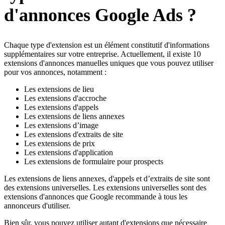
d'annonces Google Ads ?
Chaque type d'extension est un élément constitutif d'informations
supplémentaires sur votre entreprise. Actuellement, il existe 10
extensions d'annonces manuelles uniques que vous pouvez utiliser
pour vos annonces, notamment :
Les extensions de lieu
Les extensions d'accroche
Les extensions d'appels
Les extensions de liens annexes
Les extensions d’image
Les extensions d'extraits de site
Les extensions de prix
Les extensions d'application
Les extensions de formulaire pour prospects
Les extensions de liens annexes, d'appels et d’extraits de site sont
des extensions universelles. Les extensions universelles sont des
extensions d'annonces que Google recommande à tous les
annonceurs d'utiliser.
Bien sûr, vous pouvez utiliser autant d'extensions que nécessaire