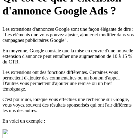
d'annonce Google Ads ?
Les extensions d'annonces Google sont une façon élégante de dire :
"Les éléments que vous pouvez ajuster, ajouter et modifier dans vos
campagnes publicitaires Google".
En moyenne, Google constate que la mise en œuvre d'une nouvelle
extension d'annonce peut entraîner une augmentation de 10 à 15 %
du CTR.
Les extensions ont des fonctions différentes. Certaines vous
permettent d'ajouter des commentaires ou un bouton d'appel.
D'autres vous permettent d'ajouter une remise ou un bref
témoignage.
C'est pourquoi, lorsque vous effectuez une recherche sur Google,
vous voyez souvent des résultats sponsorisés qui ont l'air différents
les uns des autres.
En voici un exemple :