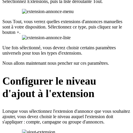
Sélectionnez Extensions, puis la liste déroulante Tout.
Sous Tout, vous verrez quelles extensions d'annonces manuelles
sont à votre disposition. Sélectionnez ce type, puis cliquez sur le
bouton +.
Une fois sélectionné, vous devrez choisir certains paramètres
universels pour tous les types d'extensions.
Nous allons maintenant nous pencher sur ces paramètres.
Configurer le niveau
d'ajout à l'extension
Lorsque vous sélectionnez l'extension d'annonce que vous souhaitez
ajouter, vous devez choisir le niveau auquel l'extension doit
s'appliquer : compte, campagne ou groupe d'annonces.