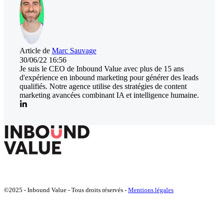
Article de
Marc Sauvage
30/06/22 16:56
Je suis le CEO de Inbound Value avec plus de 15 ans
d'expérience en inbound marketing pour générer des leads
qualifiés. Notre agence utilise des stratégies de content
marketing avancées combinant IA et intelligence humaine.
©2025 - Inbound Value - Tous droits réservés -
Mentions légales