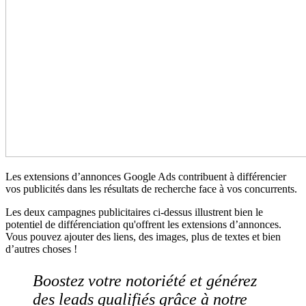
Les extensions d’annonces Google Ads contribuent à différencier
vos publicités dans les résultats de recherche face à vos concurrents.
Les deux campagnes publicitaires ci-dessus illustrent bien le
potentiel de différenciation qu'offrent les extensions d’annonces.
Vous pouvez ajouter des liens, des images, plus de textes et bien
d’autres choses !
Boostez votre notoriété et générez
des leads qualifiés grâce à notre